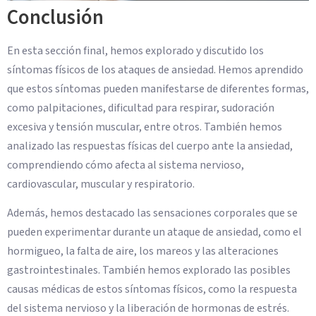
Conclusión
En esta sección final, hemos explorado y discutido los
síntomas físicos de los ataques de ansiedad. Hemos aprendido
que estos síntomas pueden manifestarse de diferentes formas,
como palpitaciones, dificultad para respirar, sudoración
excesiva y tensión muscular, entre otros. También hemos
analizado las respuestas físicas del cuerpo ante la ansiedad,
comprendiendo cómo afecta al sistema nervioso,
cardiovascular, muscular y respiratorio.
Además, hemos destacado las sensaciones corporales que se
pueden experimentar durante un ataque de ansiedad, como el
hormigueo, la falta de aire, los mareos y las alteraciones
gastrointestinales. También hemos explorado las posibles
causas médicas de estos síntomas físicos, como la respuesta
del sistema nervioso y la liberación de hormonas de estrés.