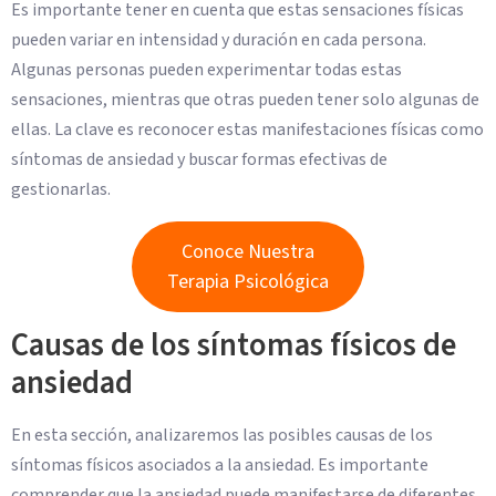
Es importante tener en cuenta que estas sensaciones físicas
pueden variar en intensidad y duración en cada persona.
Algunas personas pueden experimentar todas estas
sensaciones, mientras que otras pueden tener solo algunas de
ellas. La clave es reconocer estas manifestaciones físicas como
síntomas de ansiedad y buscar formas efectivas de
gestionarlas.
Conoce Nuestra
Terapia Psicológica
Causas de los síntomas físicos de
ansiedad
En esta sección, analizaremos las posibles causas de los
síntomas físicos asociados a la ansiedad. Es importante
comprender que la ansiedad puede manifestarse de diferentes