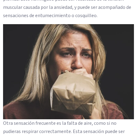
muscular causada por la ansiedad, y puede ser acompañado de
sensaciones de entumecimiento o cosquilleo.
Otra sensación frecuente es la falta de aire, como si no
pudieras respirar correctamente. Esta sensación puede ser