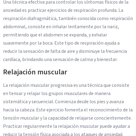
Una técnica efectiva para controlar los síntomas físicos de la
ansiedad es practicar ejercicios de respiración profunda. La
respiración diafragmática, también conocida como respiración
abdominal, consiste en inhalar lentamente por la nariz,
permitiendo que el abdomen se expanda, y exhalar
suavemente por la boca. Este tipo de respiración ayuda a
reducir la sensación de falta de aire y disminuye la frecuencia
cardíaca, brindando una sensación de calma y bienestar.
Relajación muscular
La relajación muscular progresiva es una técnica que consiste
en tensar y relajar los grupos musculares de manera
sistemática y secuencial. Comienza desde los pies y avanza
hacia la cabeza. Este ejercicio fomenta el reconocimiento de la
tensión muscular y la capacidad de relajarse conscientemente.
Practicar regularmente la relajación muscular puede ayudar a
reducir la tensión física asociada a los ataques de ansiedad.