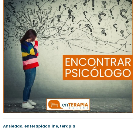
Ansiedad
,
enterapiaonline
,
terapia