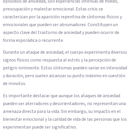
episodios de ansiedad, son experiencias intensas de miedo,
preocupación y malestar emocional. Estas crisis se
caracterizan por la aparición repentina de síntomas físicos y
emocionales que pueden ser abrumadores. Constituyen un
aspecto clave del trastorno de ansiedad y pueden ocurrir de
forma esporádica o recurrente.
Durante un ataque de ansiedad, el cuerpo experimenta diversos
signos físicos como respuesta al estrés y la percepción de
peligro inminente. Estos síntomas pueden variar en intensidad
y duración, pero suelen alcanzar su punto máximo en cuestión
de minutos.
Es importante destacar que aunque los ataques de ansiedad
pueden ser aterradores y desorientadores, no representan una
amenaza directa para la vida. Sin embargo, su impacto en el
bienestar emocional y la calidad de vida de las personas que los
experimentan puede ser significativo.