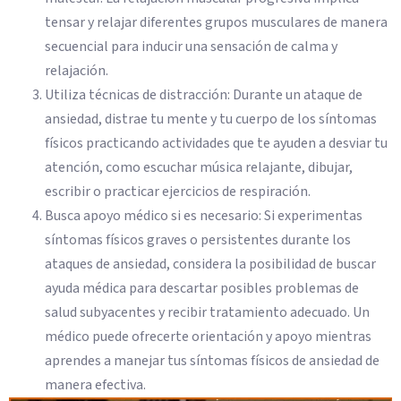
tensar y relajar diferentes grupos musculares de manera
secuencial para inducir una sensación de calma y
relajación.
Utiliza técnicas de distracción: Durante un ataque de
ansiedad, distrae tu mente y tu cuerpo de los síntomas
físicos practicando actividades que te ayuden a desviar tu
atención, como escuchar música relajante, dibujar,
escribir o practicar ejercicios de respiración.
Busca apoyo médico si es necesario: Si experimentas
síntomas físicos graves o persistentes durante los
ataques de ansiedad, considera la posibilidad de buscar
ayuda médica para descartar posibles problemas de
salud subyacentes y recibir tratamiento adecuado. Un
médico puede ofrecerte orientación y apoyo mientras
aprendes a manejar tus síntomas físicos de ansiedad de
manera efectiva.