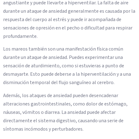
angustiante y puede llevarte a hiperventilar. La falta de aire
durante un ataque de ansiedad generalmente es causada por la
respuesta del cuerpo al estrés y puede ir acompañada de
sensaciones de opresión en el pecho o dificultad para respirar
profundamente.
Los mareos también son una manifestación física común
durante un ataque de ansiedad. Puedes experimentar una
sensación de aturdimiento, como si estuvieras a punto de
desmayarte. Esto puede deberse a la hiperventilación y a una
disminución temporal del flujo sanguíneo al cerebro.
Además, los ataques de ansiedad pueden desencadenar
alteraciones gastrointestinales, como dolor de estómago,
náuseas, vómitos o diarrea. La ansiedad puede afectar
directamente el sistema digestivo, causando una serie de
síntomas incómodos y perturbadores.