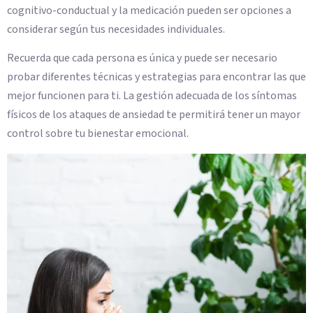
cognitivo-conductual y la medicación pueden ser opciones a
considerar según tus necesidades individuales.
Recuerda que cada persona es única y puede ser necesario
probar diferentes técnicas y estrategias para encontrar las que
mejor funcionen para ti. La gestión adecuada de los síntomas
físicos de los ataques de ansiedad te permitirá tener un mayor
control sobre tu bienestar emocional.