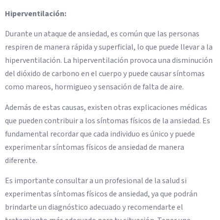
Hiperventilación:
Durante un ataque de ansiedad, es común que las personas
respiren de manera rápida y superficial, lo que puede llevar a la
hiperventilación. La hiperventilación provoca una disminución
del dióxido de carbono en el cuerpo y puede causar síntomas
como mareos, hormigueo y sensación de falta de aire.
Además de estas causas, existen otras explicaciones médicas
que pueden contribuir a los síntomas físicos de la ansiedad. Es
fundamental recordar que cada individuo es único y puede
experimentar síntomas físicos de ansiedad de manera
diferente.
Es importante consultar a un profesional de la salud si
experimentas síntomas físicos de ansiedad, ya que podrán
brindarte un diagnóstico adecuado y recomendarte el