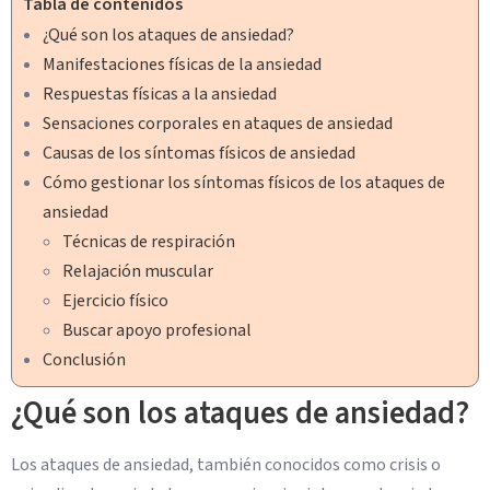
Tabla de contenidos
¿Qué son los ataques de ansiedad?
Manifestaciones físicas de la ansiedad
Respuestas físicas a la ansiedad
Sensaciones corporales en ataques de ansiedad
Causas de los síntomas físicos de ansiedad
Cómo gestionar los síntomas físicos de los ataques de
ansiedad
Técnicas de respiración
Relajación muscular
Ejercicio físico
Buscar apoyo profesional
Conclusión
¿Qué son los ataques de ansiedad?
Los ataques de ansiedad, también conocidos como crisis o