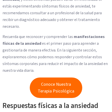
estás experimentando síntomas físicos de ansiedad, te
recomendamos consultar a un profesional de la salud para
recibir un diagnóstico adecuado y obtener el tratamiento
necesario.
Recuerda que reconocer y comprender las
manifestaciones
físicas de la ansiedad
es el primer paso para aprender a
gestionarla de manera efectiva. En la siguiente sección,
exploraremos cómo podemos responder y controlar estos
síntomas corporales para reducir el impacto de la ansiedad en
nuestra vida diaria.
Conoce Nuestra
Terapia Psicológica
Respuestas físicas a la ansiedad