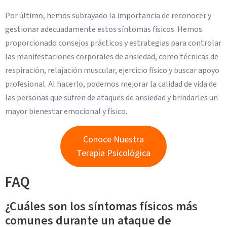
Por último, hemos subrayado la importancia de reconocer y
gestionar adecuadamente estos síntomas físicos. Hemos
proporcionado consejos prácticos y estrategias para controlar
las manifestaciones corporales de ansiedad, como técnicas de
respiración, relajación muscular, ejercicio físico y buscar apoyo
profesional. Al hacerlo, podemos mejorar la calidad de vida de
las personas que sufren de ataques de ansiedad y brindarles un
mayor bienestar emocional y físico.
Conoce Nuestra
Terapia Psicológica
FAQ
¿Cuáles son los síntomas físicos más
comunes durante un ataque de