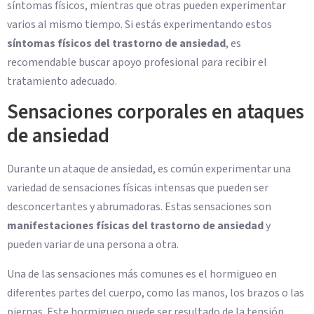
síntomas físicos, mientras que otras pueden experimentar
varios al mismo tiempo. Si estás experimentando estos
síntomas físicos del trastorno de ansiedad
, es
recomendable buscar apoyo profesional para recibir el
tratamiento adecuado.
Sensaciones corporales en ataques
de ansiedad
Durante un ataque de ansiedad, es común experimentar una
variedad de sensaciones físicas intensas que pueden ser
desconcertantes y abrumadoras. Estas sensaciones son
manifestaciones físicas del trastorno de ansiedad
y
pueden variar de una persona a otra.
Una de las sensaciones más comunes es el hormigueo en
diferentes partes del cuerpo, como las manos, los brazos o las
piernas. Este hormigueo puede ser resultado de la tensión