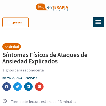
Ingresar
Ansiedad
Síntomas Físicos de Ataques de
Ansiedad Explicados
Signos para reconocerla
marzo 25, 2024
Ansiedad
Tiempo de lectura estimado:
13
minutos