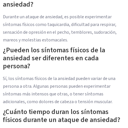
ansiedad?
Durante un ataque de ansiedad, es posible experimentar
síntomas físicos como taquicardia, dificultad para respirar,
sensación de opresión en el pecho, temblores, sudoración,
mareos y molestias estomacales.
¿Pueden los síntomas físicos de la
ansiedad ser diferentes en cada
persona?
Sí, los síntomas físicos de la ansiedad pueden variar de una
persona a otra. Algunas personas pueden experimentar
síntomas más intensos que otras, o tener síntomas
adicionales, como dolores de cabeza o tensión muscular.
¿Cuánto tiempo duran los síntomas
físicos durante un ataque de ansiedad?