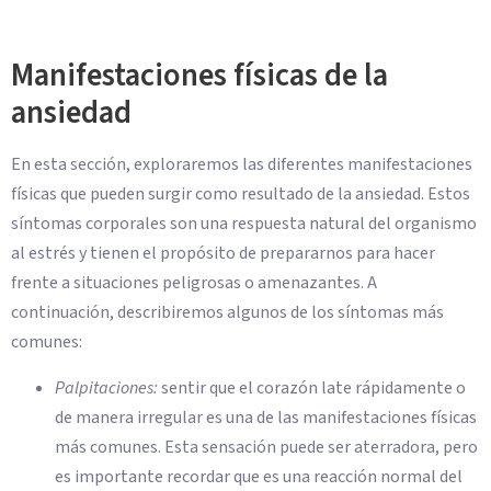
Manifestaciones físicas de la
ansiedad
En esta sección, exploraremos las diferentes manifestaciones
físicas que pueden surgir como resultado de la ansiedad. Estos
síntomas corporales son una respuesta natural del organismo
al estrés y tienen el propósito de prepararnos para hacer
frente a situaciones peligrosas o amenazantes. A
continuación, describiremos algunos de los síntomas más
comunes:
Palpitaciones:
sentir que el corazón late rápidamente o
de manera irregular es una de las manifestaciones físicas
más comunes. Esta sensación puede ser aterradora, pero
es importante recordar que es una reacción normal del