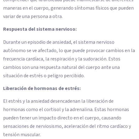
maneras en el cuerpo, generando síntomas físicos que pueden
variar de una persona a otra.
Respuesta del sistema nervioso:
Durante un episodio de ansiedad, el sistema nervioso
autónomo se ve afectado, lo que puede provocar cambios en la
frecuencia cardíaca, la respiración y la sudoración. Estos
cambios son una respuesta natural del cuerpo ante una
situación de estrés o peligro percibido.
Liberación de hormonas de estrés:
El estrés y la ansiedad desencadenan la liberación de
hormonas como el cortisol y la adrenalina. Estas hormonas
pueden tener un impacto directo en el cuerpo, causando
sensaciones de nerviosismo, aceleración del ritmo cardíaco y
tensión muscular.