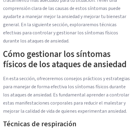
tratamiento más adecuado para tu situación. Tener una
comprensión clara de las causas de estos síntomas puede
ayudarte a manejar mejor la ansiedad y mejorar tu bienestar
general. En la siguiente sección, exploraremos técnicas
efectivas para controlar y gestionar los síntomas físicos
durante los ataques de ansiedad.
Cómo gestionar los síntomas
físicos de los ataques de ansiedad
En esta sección, ofreceremos consejos prácticos y estrategias
para manejar de forma efectiva los síntomas físicos durante
los ataques de ansiedad. Es fundamental aprender a controlar
estas manifestaciones corporales para reducir el malestar y
mejorar la calidad de vida de quienes experimentan ansiedad.
Técnicas de respiración