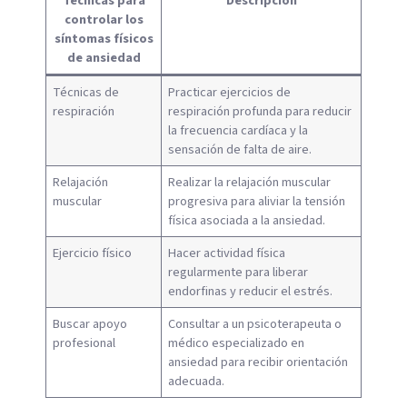
Técnicas para
Descripción
controlar los
síntomas físicos
de ansiedad
Técnicas de
Practicar ejercicios de
respiración
respiración profunda para reducir
la frecuencia cardíaca y la
sensación de falta de aire.
Relajación
Realizar la relajación muscular
muscular
progresiva para aliviar la tensión
física asociada a la ansiedad.
Ejercicio físico
Hacer actividad física
regularmente para liberar
endorfinas y reducir el estrés.
Buscar apoyo
Consultar a un psicoterapeuta o
profesional
médico especializado en
ansiedad para recibir orientación
adecuada.