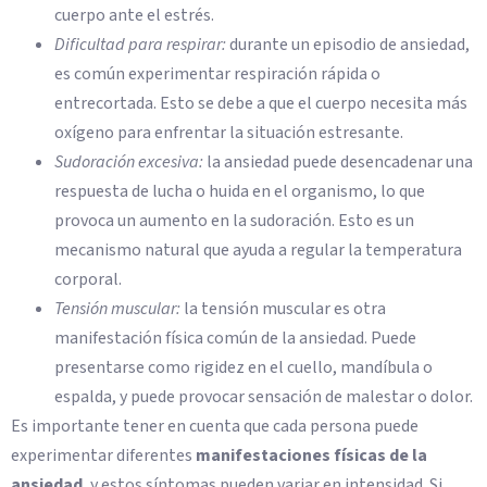
cuerpo ante el estrés.
Dificultad para respirar:
durante un episodio de ansiedad,
es común experimentar respiración rápida o
entrecortada. Esto se debe a que el cuerpo necesita más
oxígeno para enfrentar la situación estresante.
Sudoración excesiva:
la ansiedad puede desencadenar una
respuesta de lucha o huida en el organismo, lo que
provoca un aumento en la sudoración. Esto es un
mecanismo natural que ayuda a regular la temperatura
corporal.
Tensión muscular:
la tensión muscular es otra
manifestación física común de la ansiedad. Puede
presentarse como rigidez en el cuello, mandíbula o
espalda, y puede provocar sensación de malestar o dolor.
Es importante tener en cuenta que cada persona puede
experimentar diferentes
manifestaciones físicas de la
ansiedad
, y estos síntomas pueden variar en intensidad. Si