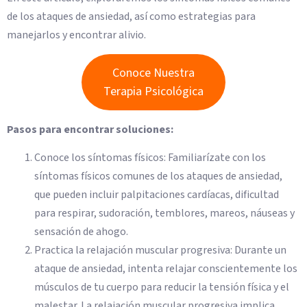
de los ataques de ansiedad, así como estrategias para
manejarlos y encontrar alivio.
Conoce Nuestra
Terapia Psicológica
Pasos para encontrar soluciones:
Conoce los síntomas físicos: Familiarízate con los
síntomas físicos comunes de los ataques de ansiedad,
que pueden incluir palpitaciones cardíacas, dificultad
para respirar, sudoración, temblores, mareos, náuseas y
sensación de ahogo.
Practica la relajación muscular progresiva: Durante un
ataque de ansiedad, intenta relajar conscientemente los
músculos de tu cuerpo para reducir la tensión física y el
malestar. La relajación muscular progresiva implica