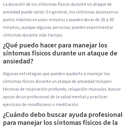
La duración de los síntomas físicos durante un ataque de
ansiedad puede variar. En general, los síntomas alcanzan su
punto máximo en unos minutos y pueden durar de 20 a 30
minutos, aunque algunas personas pueden experimentar
síntomas durante más tiempo.
¿Qué puedo hacer para manejar los
síntomas físicos durante un ataque de
ansiedad?
Algunas estrategias que pueden ayudarte a manejar los
síntomas físicos durante un ataque de ansiedad incluyen
técnicas de respiración profunda, relajación muscular, buscar
apoyo de un profesional de la salud mental y practicar
ejercicios de mindfulness o meditación.
¿Cuándo debo buscar ayuda profesional
para manejar los síntomas físicos de la