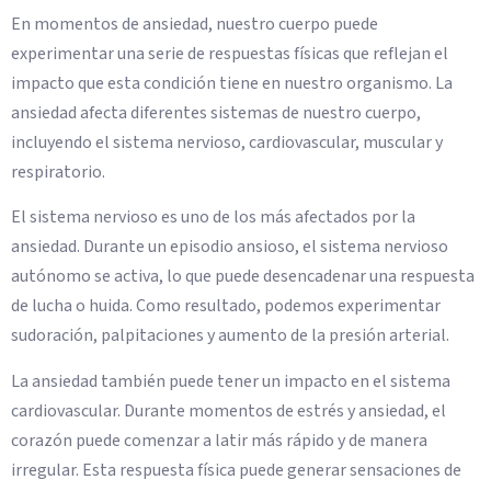
En momentos de ansiedad, nuestro cuerpo puede
experimentar una serie de respuestas físicas que reflejan el
impacto que esta condición tiene en nuestro organismo. La
ansiedad afecta diferentes sistemas de nuestro cuerpo,
incluyendo el sistema nervioso, cardiovascular, muscular y
respiratorio.
El sistema nervioso es uno de los más afectados por la
ansiedad. Durante un episodio ansioso, el sistema nervioso
autónomo se activa, lo que puede desencadenar una respuesta
de lucha o huida. Como resultado, podemos experimentar
sudoración, palpitaciones y aumento de la presión arterial.
La ansiedad también puede tener un impacto en el sistema
cardiovascular. Durante momentos de estrés y ansiedad, el
corazón puede comenzar a latir más rápido y de manera
irregular. Esta respuesta física puede generar sensaciones de