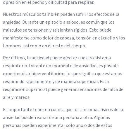
opresión en el pecho y dificultad para respirar.
Nuestros músculos también pueden sufrir los efectos de la
ansiedad. Durante un episodio ansioso, es común que los
músculos se tensionen y se sientan rígidos. Esto puede
manifestarse como dolor de cabeza, tensión en el cuello y los
hombros, así como en el resto del cuerpo.
Por último, la ansiedad puede afectar nuestro sistema
respiratorio. Durante un momento de ansiedad, es posible
experimentar hiperventilación, lo que significa que estamos
respirando rápidamente y de manera superficial. Esta
respiración superficial puede generar sensaciones de falta de
aire y mareos.
Es importante tener en cuenta que los síntomas físicos de la
ansiedad pueden variar de una persona a otra. Algunas
personas pueden experimentar solo uno o dos de estos