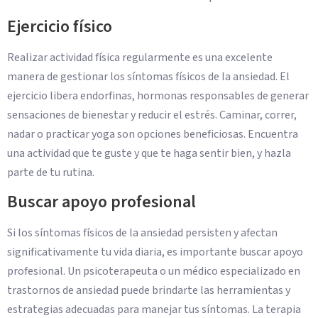
Ejercicio físico
Realizar actividad física regularmente es una excelente
manera de gestionar los síntomas físicos de la ansiedad. El
ejercicio libera endorfinas, hormonas responsables de generar
sensaciones de bienestar y reducir el estrés. Caminar, correr,
nadar o practicar yoga son opciones beneficiosas. Encuentra
una actividad que te guste y que te haga sentir bien, y hazla
parte de tu rutina.
Buscar apoyo profesional
Si los síntomas físicos de la ansiedad persisten y afectan
significativamente tu vida diaria, es importante buscar apoyo
profesional. Un psicoterapeuta o un médico especializado en
trastornos de ansiedad puede brindarte las herramientas y
estrategias adecuadas para manejar tus síntomas. La terapia