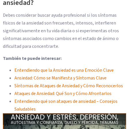
ansiedad?
Debes considerar buscar ayuda profesional si los síntomas
físicos de la ansiedad son frecuentes, intensos, interfieren
significativamente en tu vida diaria o si experimentas otros
síntomas asociados como cambios en el estado de ánimo o
dificultad para concentrarte.
También te puede interesar:
Entendiendo que la Ansiedad es una Emoción Clave
Ansiedad: Cómo se Manifiesta y Síntomas Clave
Síntomas de Ataques de Ansiedad y Cómo Reconocerlos
Ataques de Ansiedad: Qué Son y Cómo Afrontarlos
Entendiendo qué son ataques de ansiedad – Consejos
Saludables