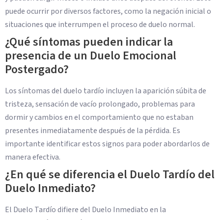
puede ocurrir por diversos factores, como la negación inicial o
situaciones que interrumpen el proceso de duelo normal.
¿Qué síntomas pueden indicar la
presencia de un Duelo Emocional
Postergado?
Los síntomas del duelo tardío incluyen la aparición súbita de
tristeza, sensación de vacío prolongado, problemas para
dormir y cambios en el comportamiento que no estaban
presentes inmediatamente después de la pérdida. Es
importante identificar estos signos para poder abordarlos de
manera efectiva.
¿En qué se diferencia el Duelo Tardío del
Duelo Inmediato?
El Duelo Tardío difiere del Duelo Inmediato en la