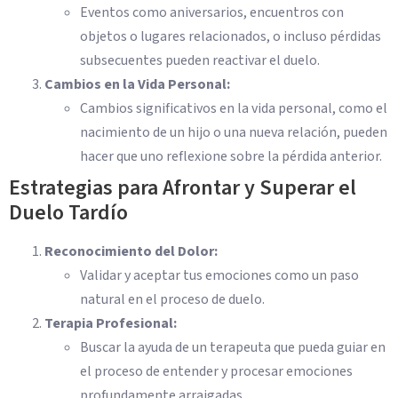
Eventos como aniversarios, encuentros con
objetos o lugares relacionados, o incluso pérdidas
subsecuentes pueden reactivar el duelo.
Cambios en la Vida Personal:
Cambios significativos en la vida personal, como el
nacimiento de un hijo o una nueva relación, pueden
hacer que uno reflexione sobre la pérdida anterior.
Estrategias para Afrontar y Superar el
Duelo Tardío
Reconocimiento del Dolor:
Validar y aceptar tus emociones como un paso
natural en el proceso de duelo.
Terapia Profesional:
Buscar la ayuda de un terapeuta que pueda guiar en
el proceso de entender y procesar emociones
profundamente arraigadas.