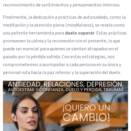
reconocimiento de sentimientos y pensamientos internos.
Finalmente, la dedicación a prácticas de autocuidado, como la
meditación y la atención plena (mindfulness), se revela como
una potente herramienta para
duelo superar
. Estas prácticas
promueven la calma y la reconexión con el presente, lo que
puede ser esencial para quienes se sienten atrapados en el
pasado por la pérdida sufrida. Con estas estrategias, nos
comprometemos a acompañar a cada persona en su única y
personal ruta hacia la paz interior y la superación del duelo.