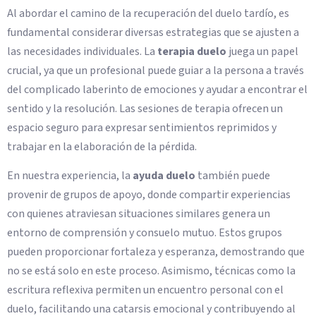
Al abordar el camino de la recuperación del duelo tardío, es
fundamental considerar diversas estrategias que se ajusten a
las necesidades individuales. La
terapia duelo
juega un papel
crucial, ya que un profesional puede guiar a la persona a través
del complicado laberinto de emociones y ayudar a encontrar el
sentido y la resolución. Las sesiones de terapia ofrecen un
espacio seguro para expresar sentimientos reprimidos y
trabajar en la elaboración de la pérdida.
En nuestra experiencia, la
ayuda duelo
también puede
provenir de grupos de apoyo, donde compartir experiencias
con quienes atraviesan situaciones similares genera un
entorno de comprensión y consuelo mutuo. Estos grupos
pueden proporcionar fortaleza y esperanza, demostrando que
no se está solo en este proceso. Asimismo, técnicas como la
escritura reflexiva permiten un encuentro personal con el
duelo, facilitando una catarsis emocional y contribuyendo al