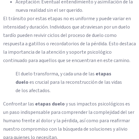
Aceptación: Eventual entendimiento y asimilación de la
nueva realidad sin el ser querido.
El tránsito por estas etapas no es uniforme y puede variar en
intensidad y duración. Individuos que atraviesan por un duelo
tardío pueden revivir ciclos del proceso de duelo como
respuesta a gatillos o recordatorios de la pérdida. Esto destaca
la importancia de la atención y soporte psicológico
continuado para aquellos que se encuentran en este camino.
El duelo transforma, y cada una de las
etapas
duelo
es crucial para la reconstrucción de las vidas
de los afectados.
Confrontar las
etapas duelo
y sus impactos psicológicos es
un paso indispensable para comprender la complejidad del ser
humano frente al dolor y la pérdida, así como para reafirmar
nuestro compromiso con la búsqueda de soluciones y alivio
para quienes lo necesitan.