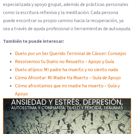
especializada y apoyo grupal, además de prácticas personales
como la escritura reflexiva y la meditación. Cada persona
puede encontrar su propio camino hacia la recuperación, ya
sea a través de ayuda profesional o herramientas de autoayuda.
También te puede interesar:
Duelo por un Ser Querido Terminal de Cáncer: Consejos
Resolvemos tu Duelo no Resuelto – Apoyo y Guía
Duelo atípico: Mi padre ha muerto y no siento nada
Cómo Afrontar: Mi Madre Ha Muerto – Guía de Apoyo
Cómo afrontamos que mi madre ha muerto – Guía y
Apoyo