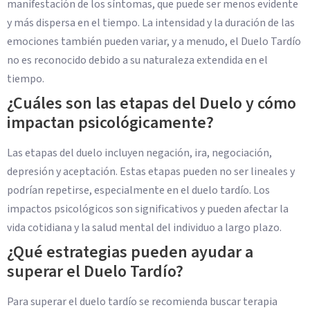
manifestación de los síntomas, que puede ser menos evidente
y más dispersa en el tiempo. La intensidad y la duración de las
emociones también pueden variar, y a menudo, el Duelo Tardío
no es reconocido debido a su naturaleza extendida en el
tiempo.
¿Cuáles son las etapas del Duelo y cómo
impactan psicológicamente?
Las etapas del duelo incluyen negación, ira, negociación,
depresión y aceptación. Estas etapas pueden no ser lineales y
podrían repetirse, especialmente en el duelo tardío. Los
impactos psicológicos son significativos y pueden afectar la
vida cotidiana y la salud mental del individuo a largo plazo.
¿Qué estrategias pueden ayudar a
superar el Duelo Tardío?
Para superar el duelo tardío se recomienda buscar terapia