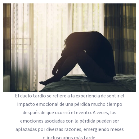
El duelo tardío se refiere a la experiencia de sentir el
impacto emocional de una pérdida mucho tiempo
después de que ocurrió el evento. A veces, las
emociones asociadas con la pérdida pueden ser
aplazadas por diversas razones, emergiendo meses
o incluso años más tarde.