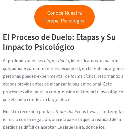
Conoce Nuestra
Terapia Psicológica
El Proceso de Duelo: Etapas y Su
Impacto Psicológico
Al profundizar en las
etapas duelo
, identificamos un patrón
que, aunque comúnmente es secuencial, en la realidad algunas
personas pueden experimentar de forma cíclica, retornando a
etapas previas antes de alcanzar la paz emocional. Este
proceso es vital para la comprensión del impacto psicológico
que el duelo conlleva a largo plazo.
Nuestro recorrido por las
etapas duelo
nos lleva a contemplar
el inicio con la negación, una etapa en la que la realidad de la
pérdida es difícil de aceptar. Le sigue la ira, donde los