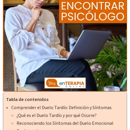
Tabla de contenidos
Comprender el Duelo Tardío: Definición y Síntomas
¿Qué es el Duelo Tardío y por qué Ocurre?
Reconociendo los Síntomas del Duelo Emocional