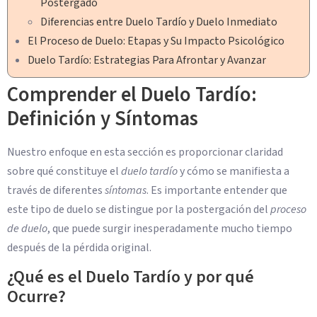
Postergado
Diferencias entre Duelo Tardío y Duelo Inmediato
El Proceso de Duelo: Etapas y Su Impacto Psicológico
Duelo Tardío: Estrategias Para Afrontar y Avanzar
Comprender el Duelo Tardío:
Definición y Síntomas
Nuestro enfoque en esta sección es proporcionar claridad
sobre qué constituye el
duelo tardío
y cómo se manifiesta a
través de diferentes
síntomas
. Es importante entender que
este tipo de duelo se distingue por la postergación del
proceso
de duelo
, que puede surgir inesperadamente mucho tiempo
después de la pérdida original.
¿Qué es el Duelo Tardío y por qué
Ocurre?