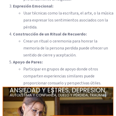
Expresión Emocional:
Usar técnicas como la escritura, el arte, o la música
para expresar los sentimientos asociados con la
pérdida.
Construcción de un Ritual de Recuerdo:
Crear un ritual o ceremonia para honrar la
memoria de la persona perdida puede ofrecer un
sentido de cierre y aceptación.
Apoyo de Pares:
Participar en grupos de apoyo donde otros
comparten experiencias similares puede
proporcionar consuelo y perspectivas útiles.