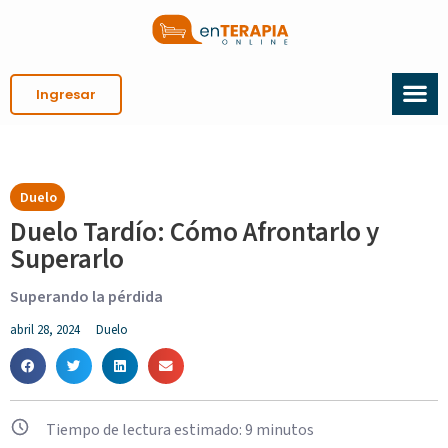
Ingresar
Duelo
Duelo Tardío: Cómo Afrontarlo y
Superarlo
Superando la pérdida
abril 28, 2024
Duelo
Tiempo de lectura estimado:
9
minutos