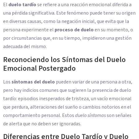
El
duelo tardío
se refiere a una reacción emocional diferida a
una pérdida significativa. Este fenómeno puede tener su origen
en diversas causas, como la negación inicial, que evita que la
persona experimente el
proceso de duelo
en su momento, o
por circunstancias que, en su tiempo, impidieron una gestión
adecuada del mismo.
Reconociendo los Síntomas del Duelo
Emocional Postergado
Los
síntomas del duelo
pueden variar de una persona a otra,
pero hay indicios comunes que sugieren la presencia de duelo
tardío: episodios inesperados de tristeza, un vacío emocional
que perdura, alteraciones del sueño o cambios notorios en el
comportamiento personal. Estos
duelo síntomas
son señales
de alerta que no deben ser ignoradas.
Diferencias entre Duelo Tardío y Duelo