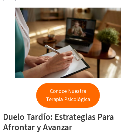
Conoce Nuestra
Terapia Psicológica
Duelo Tardío: Estrategias Para
Afrontar y Avanzar