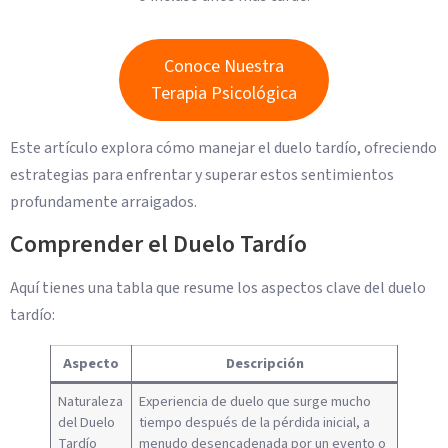
Conoce Nuestra
Terapia Psicológica
Este artículo explora cómo manejar el duelo tardío, ofreciendo
estrategias para enfrentar y superar estos sentimientos
profundamente arraigados.
Comprender el Duelo Tardío
Aquí tienes una tabla que resume los aspectos clave del duelo
tardío:
Aspecto
Descripción
Naturaleza
Experiencia de duelo que surge mucho
del Duelo
tiempo después de la pérdida inicial, a
Tardío
menudo desencadenada por un evento o