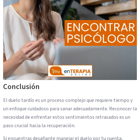
Conclusión
El duelo tardío es un proceso complejo que requiere tiempo y
un enfoque cuidadoso para sanar adecuadamente. Reconocer la
necesidad de enfrentar estos sentimientos retrasados es un
paso crucial hacia la recuperación.
Si encuentras desafiante manejar el duelo por tu cuenta,