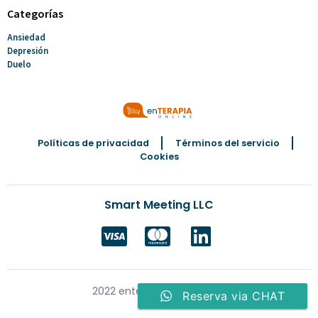
Categorías
Ansiedad
Depresión
Duelo
Políticas de privacidad
Términos del servicio
Cookies
Smart Meeting LLC
2022 enterapiaonline.com
Reserva via CHAT