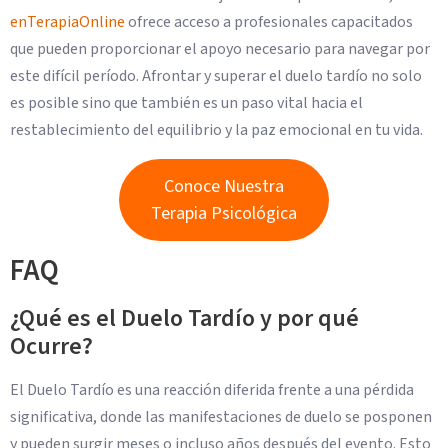
enTerapiaOnline
ofrece acceso a profesionales capacitados
que pueden proporcionar el apoyo necesario para navegar por
este difícil período. Afrontar y superar el duelo tardío no solo
es posible sino que también es un paso vital hacia el
restablecimiento del equilibrio y la paz emocional en tu vida.
Conoce Nuestra
Terapia Psicológica
FAQ
¿Qué es el Duelo Tardío y por qué
Ocurre?
El Duelo Tardío es una reacción diferida frente a una pérdida
significativa, donde las manifestaciones de duelo se posponen
y pueden surgir meses o incluso años después del evento. Esto