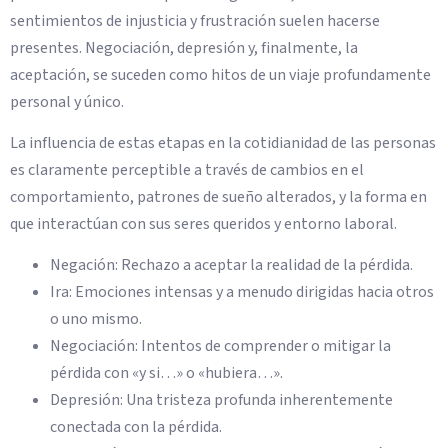
sentimientos de injusticia y frustración suelen hacerse
presentes. Negociación, depresión y, finalmente, la
aceptación, se suceden como hitos de un viaje profundamente
personal y único.
La influencia de estas etapas en la cotidianidad de las personas
es claramente perceptible a través de cambios en el
comportamiento, patrones de sueño alterados, y la forma en
que interactúan con sus seres queridos y entorno laboral.
Negación: Rechazo a aceptar la realidad de la pérdida.
Ira: Emociones intensas y a menudo dirigidas hacia otros
o uno mismo.
Negociación: Intentos de comprender o mitigar la
pérdida con «y si…» o «hubiera…».
Depresión: Una tristeza profunda inherentemente
conectada con la pérdida.