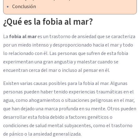
Conclusión
¿Qué es la fobia al mar?
La
fobia al mar
es un trastorno de ansiedad que se caracteriza
por un miedo intenso y desproporcionado hacia el mar y todo
lo relacionado con él. Las personas que sufren de esta fobia
experimentan una gran angustia y malestar cuando se
encuentran cerca del mar o incluso al pensar en él.
Existen varias causas posibles para la fobia al mar. Algunas
personas pueden haber tenido experiencias traumáticas en el
agua, como ahogamientos o situaciones peligrosas en el mar,
que han dejado una marca profunda en su mente. Otros pueden
desarrollar esta fobia debido a factores genéticos o
condiciones de salud mental subyacentes, como el trastorno
de pánico o la ansiedad generalizada.