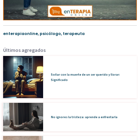
enterapiaonline
,
psicólogo
,
terapeuta
Últimos agregados
Soñar con la muerte de un ser querido y llorar:
Significado
No ignores la tristeza: aprende a enfrentarla