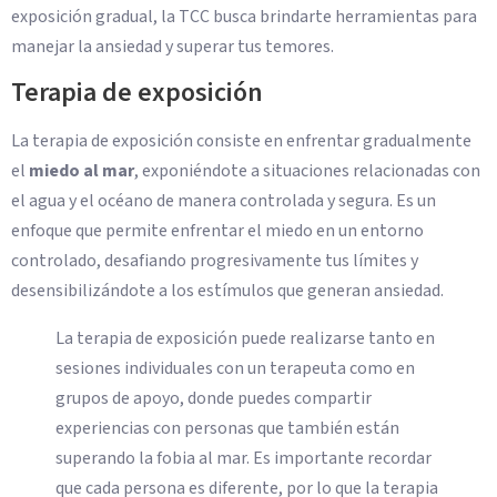
exposición gradual, la TCC busca brindarte herramientas para
manejar la ansiedad y superar tus temores.
Terapia de exposición
La terapia de exposición consiste en enfrentar gradualmente
el
miedo al mar
, exponiéndote a situaciones relacionadas con
el agua y el océano de manera controlada y segura. Es un
enfoque que permite enfrentar el miedo en un entorno
controlado, desafiando progresivamente tus límites y
desensibilizándote a los estímulos que generan ansiedad.
La terapia de exposición puede realizarse tanto en
sesiones individuales con un terapeuta como en
grupos de apoyo, donde puedes compartir
experiencias con personas que también están
superando la fobia al mar. Es importante recordar
que cada persona es diferente, por lo que la terapia