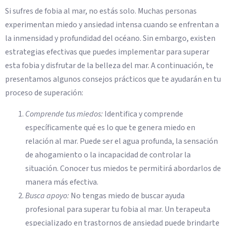
Si sufres de fobia al mar, no estás solo. Muchas personas
experimentan miedo y ansiedad intensa cuando se enfrentan a
la inmensidad y profundidad del océano. Sin embargo, existen
estrategias efectivas que puedes implementar para superar
esta fobia y disfrutar de la belleza del mar. A continuación, te
presentamos algunos consejos prácticos que te ayudarán en tu
proceso de superación:
Comprende tus miedos:
Identifica y comprende
específicamente qué es lo que te genera miedo en
relación al mar. Puede ser el agua profunda, la sensación
de ahogamiento o la incapacidad de controlar la
situación. Conocer tus miedos te permitirá abordarlos de
manera más efectiva.
Busca apoyo:
No tengas miedo de buscar ayuda
profesional para superar tu fobia al mar. Un terapeuta
especializado en trastornos de ansiedad puede brindarte