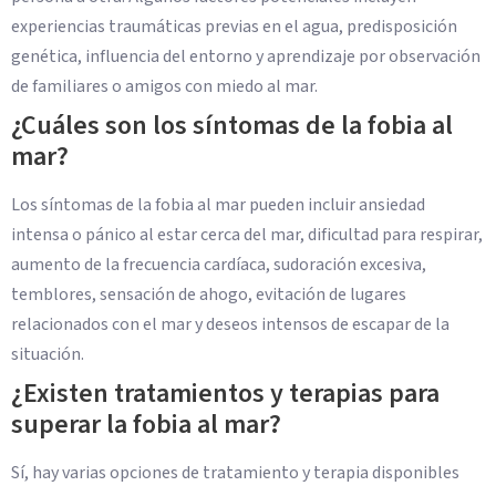
experiencias traumáticas previas en el agua, predisposición
genética, influencia del entorno y aprendizaje por observación
de familiares o amigos con miedo al mar.
¿Cuáles son los síntomas de la fobia al
mar?
Los síntomas de la fobia al mar pueden incluir ansiedad
intensa o pánico al estar cerca del mar, dificultad para respirar,
aumento de la frecuencia cardíaca, sudoración excesiva,
temblores, sensación de ahogo, evitación de lugares
relacionados con el mar y deseos intensos de escapar de la
situación.
¿Existen tratamientos y terapias para
superar la fobia al mar?
Sí, hay varias opciones de tratamiento y terapia disponibles