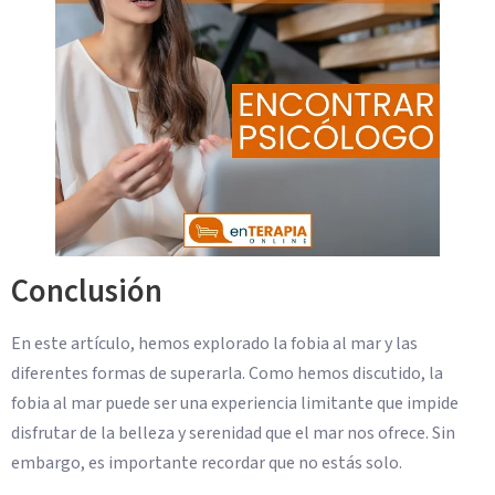
Conclusión
En este artículo, hemos explorado la fobia al mar y las
diferentes formas de superarla. Como hemos discutido, la
fobia al mar puede ser una experiencia limitante que impide
disfrutar de la belleza y serenidad que el mar nos ofrece. Sin
embargo, es importante recordar que no estás solo.