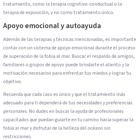
tratamiento, como la terapia cognitivo-conductual o la
terapia de exposición, y no como tratamiento único.
Apoyo emocional y autoayuda
Además de las terapias y técnicas mencionadas, es importante
contar con un sistema de apoyo emocional durante el proceso
de superación de la fobia al mar. Buscar el respaldo de amigos,
familiares o grupos de apoyo puede brindarte el aliento y la
motivación necesarios para enfrentar tus miedos y lograr tu
objetivo.
Recuerda que cada caso es único y que el tratamiento más
adecuado para ti dependerá de tus necesidades y preferencias
personales. No dudes en buscar la ayuda de profesionales
capacitados que puedan guiarte en tu camino hacia superar la
fobia al mar y disfrutar de la belleza del océano sin
restricciones.