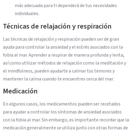
más adecuada para ti dependerá de tus necesidades
individuales.
Técnicas de relajación y respiración
Las técnicas de relajación y respiración pueden ser de gran
ayuda para controlar la ansiedad y el estrés asociados con la
fobia al mar. Aprender a respirar de manera profunda y lenta,
así como utilizar métodos de relajación como la meditación y
el mindfulness, pueden ayudarte a calmar tus temores y
mantener la calma cuando te encuentres cerca del mar.
Medicación
En algunos casos, los medicamentos pueden ser recetados
para ayudar a controlar los síntomas de ansiedad asociados
con la fobia al mar. Sin embargo, es importante recordar que la
medicación generalmente se utiliza junto con otras formas de