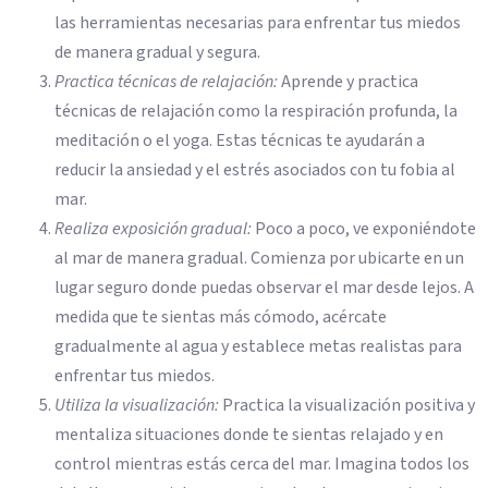
las herramientas necesarias para enfrentar tus miedos
de manera gradual y segura.
Practica técnicas de relajación:
Aprende y practica
técnicas de relajación como la respiración profunda, la
meditación o el yoga. Estas técnicas te ayudarán a
reducir la ansiedad y el estrés asociados con tu fobia al
mar.
Realiza exposición gradual:
Poco a poco, ve exponiéndote
al mar de manera gradual. Comienza por ubicarte en un
lugar seguro donde puedas observar el mar desde lejos. A
medida que te sientas más cómodo, acércate
gradualmente al agua y establece metas realistas para
enfrentar tus miedos.
Utiliza la visualización:
Practica la visualización positiva y
mentaliza situaciones donde te sientas relajado y en
control mientras estás cerca del mar. Imagina todos los