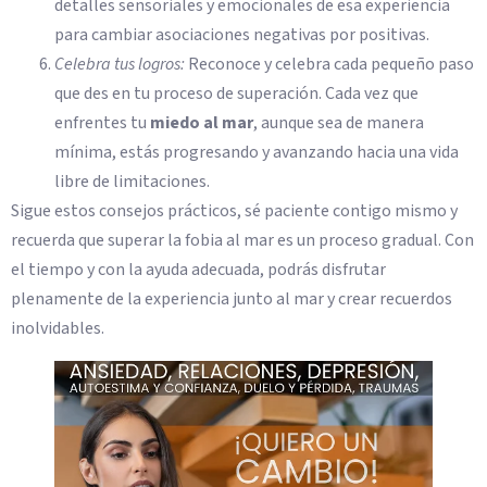
detalles sensoriales y emocionales de esa experiencia
para cambiar asociaciones negativas por positivas.
Celebra tus logros:
Reconoce y celebra cada pequeño paso
que des en tu proceso de superación. Cada vez que
enfrentes tu
miedo al mar
, aunque sea de manera
mínima, estás progresando y avanzando hacia una vida
libre de limitaciones.
Sigue estos consejos prácticos, sé paciente contigo mismo y
recuerda que superar la fobia al mar es un proceso gradual. Con
el tiempo y con la ayuda adecuada, podrás disfrutar
plenamente de la experiencia junto al mar y crear recuerdos
inolvidables.