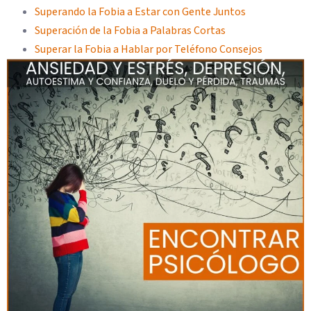
Superando la Fobia a Estar con Gente Juntos
Superación de la Fobia a Palabras Cortas
Superar la Fobia a Hablar por Teléfono Consejos