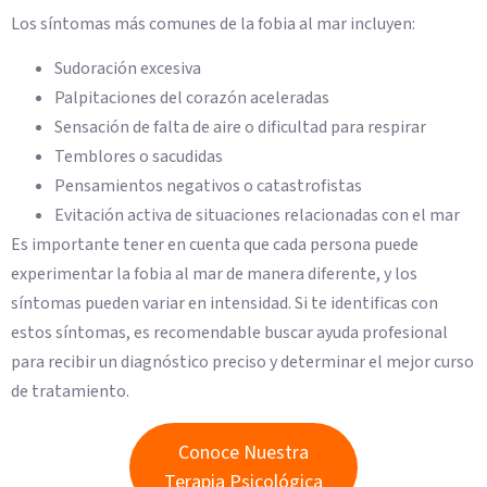
Los síntomas más comunes de la fobia al mar incluyen:
Sudoración excesiva
Palpitaciones del corazón aceleradas
Sensación de falta de aire o dificultad para respirar
Temblores o sacudidas
Pensamientos negativos o catastrofistas
Evitación activa de situaciones relacionadas con el mar
Es importante tener en cuenta que cada persona puede
experimentar la fobia al mar de manera diferente, y los
síntomas pueden variar en intensidad. Si te identificas con
estos síntomas, es recomendable buscar ayuda profesional
para recibir un diagnóstico preciso y determinar el mejor curso
de tratamiento.
Conoce Nuestra
Terapia Psicológica