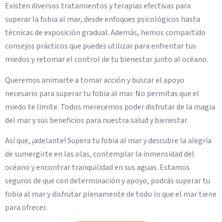
Existen diversos tratamientos y terapias efectivas para
superar la fobia al mar, desde enfoques psicológicos hasta
técnicas de exposición gradual. Además, hemos compartido
consejos prácticos que puedes utilizar para enfrentar tus
miedos y retomar el control de tu bienestar junto al océano.
Queremos animarte a tomar acción y buscar el apoyo
necesario para superar tu fobia al mar. No permitas que el
miedo te limite. Todos merecemos poder disfrutar de la magia
del mar y sus beneficios para nuestra salud y bienestar.
Así que, ¡adelante! Supera tu fobia al mar y descubre la alegría
de sumergirte en las olas, contemplar la inmensidad del
océano y encontrar tranquilidad en sus aguas. Estamos
seguros de que con determinación y apoyo, podrás superar tu
fobia al mar y disfrutar plenamente de todo lo que el mar tiene
para ofrecer.