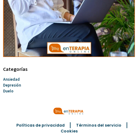
Categorías
Ansiedad
Depresión
Duelo
Políticas de privacidad
Términos del servicio
Cookies