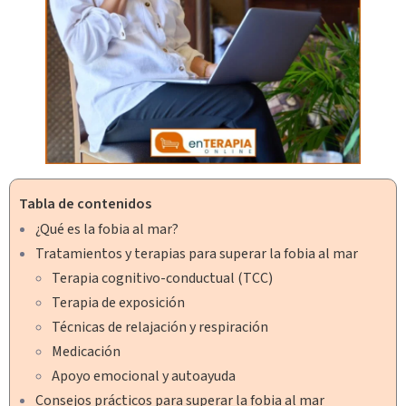
Tabla de contenidos
¿Qué es la fobia al mar?
Tratamientos y terapias para superar la fobia al mar
Terapia cognitivo-conductual (TCC)
Terapia de exposición
Técnicas de relajación y respiración
Medicación
Apoyo emocional y autoayuda
Consejos prácticos para superar la fobia al mar