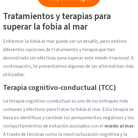
Tratamientos y terapias para
superar la fobia al mar
Enfrentar la fobia al mar puede ser un desafío, pero existen
diferentes opciones de tratamiento y terapia que han
demostrado ser efectivas para superar este miedo irracional. A
continuación, te presentamos algunas de las alternativas más
utilizadas:
Terapia cognitivo-conductual (TCC)
La terapia cognitivo-conductual es uno de los enfoques más
comunes y efectivos para tratar la fobia al mar. Esta terapia se
basa en identificar y cambiar los pensamientos negativos y los
comportamientos de evitación asociados con el
miedo al mar
.
A través de técnicas como la reestructuración cognitiva y la