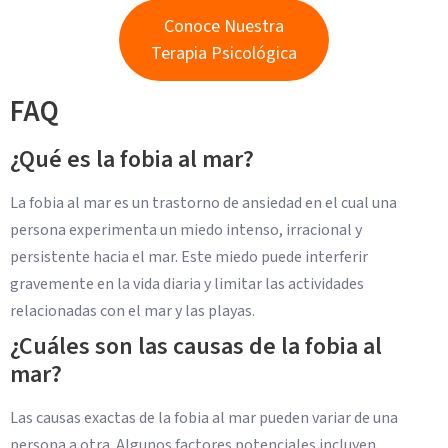
Conoce Nuestra
Terapia Psicológica
FAQ
¿Qué es la fobia al mar?
La fobia al mar es un trastorno de ansiedad en el cual una
persona experimenta un miedo intenso, irracional y
persistente hacia el mar. Este miedo puede interferir
gravemente en la vida diaria y limitar las actividades
relacionadas con el mar y las playas.
¿Cuáles son las causas de la fobia al
mar?
Las causas exactas de la fobia al mar pueden variar de una
persona a otra. Algunos factores potenciales incluyen