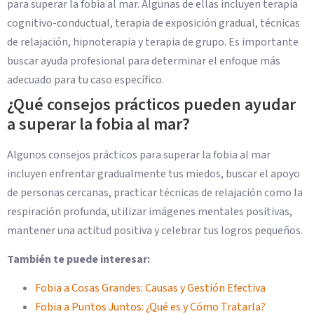
para superar la fobia al mar. Algunas de ellas incluyen terapia
cognitivo-conductual, terapia de exposición gradual, técnicas
de relajación, hipnoterapia y terapia de grupo. Es importante
buscar ayuda profesional para determinar el enfoque más
adecuado para tu caso específico.
¿Qué consejos prácticos pueden ayudar
a superar la fobia al mar?
Algunos consejos prácticos para superar la fobia al mar
incluyen enfrentar gradualmente tus miedos, buscar el apoyo
de personas cercanas, practicar técnicas de relajación como la
respiración profunda, utilizar imágenes mentales positivas,
mantener una actitud positiva y celebrar tus logros pequeños.
También te puede interesar:
Fobia a Cosas Grandes: Causas y Gestión Efectiva
Fobia a Puntos Juntos: ¿Qué es y Cómo Tratarla?