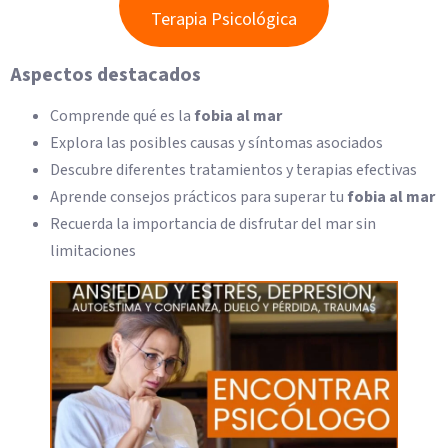
Terapia Psicológica
Aspectos destacados
Comprende qué es la
fobia al mar
Explora las posibles causas y síntomas asociados
Descubre diferentes tratamientos y terapias efectivas
Aprende consejos prácticos para superar tu
fobia al mar
Recuerda la importancia de disfrutar del mar sin
limitaciones