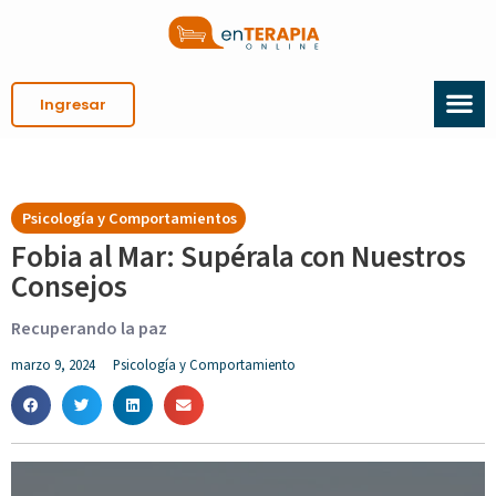
Ingresar
Psicología y Comportamientos
Fobia al Mar: Supérala con Nuestros
Consejos
Recuperando la paz
marzo 9, 2024
Psicología y Comportamiento