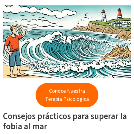
Conoce Nuestra
Terapia Psicológica
Consejos prácticos para superar la
fobia al mar