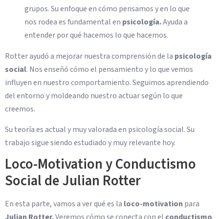
grupos. Su enfoque en cómo pensamos y en lo que
nos rodea es fundamental en
psicología.
Ayuda a
entender por qué hacemos lo que hacemos.
Rotter ayudó a mejorar nuestra comprensión de la
psicología
social
. Nos enseñó cómo el pensamiento y lo que vemos
influyen en nuestro comportamiento. Seguimos aprendiendo
del entorno y moldeando nuestro actuar según lo que
creemos.
Su teoría es actual y muy valorada en psicología social. Su
trabajo sigue siendo estudiado y muy relevante hoy.
Loco-Motivation y Conductismo
Social de Julian Rotter
En esta parte, vamos a ver qué es la
loco-motivation
para
Julian Rotter.
Veremos cómo se conecta con el
conductismo