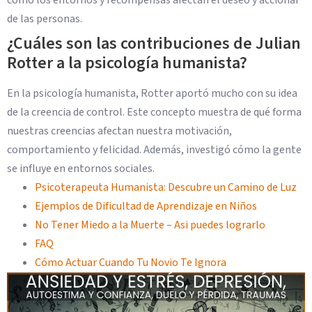
de las personas.
¿Cuáles son las contribuciones de Julian
Rotter a la psicología humanista?
En la psicología humanista, Rotter aportó mucho con su idea
de la creencia de control. Este concepto muestra de qué forma
nuestras creencias afectan nuestra motivación,
comportamiento y felicidad. Además, investigó cómo la gente
se influye en entornos sociales.
Psicoterapeuta Humanista: Descubre un Camino de Luz
Ejemplos de Dificultad de Aprendizaje en Niños
No Tener Miedo a la Muerte – Asi puedes lograrlo
FAQ
Cómo Actuar Cuando Tu Novio Te Ignora