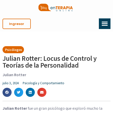
Ingresar
Psicólogos
Julian Rotter: Locus de Control y
Teorías de la Personalidad
Julian Rotter
julio 3, 2024
Psicología y Comportamiento
Julian Rotter
fue un gran psicólogo que exploró mucho la