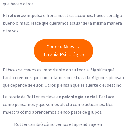
que hacen otros.
El
refuerzo
impulsa o frena nuestras acciones. Puede ser algo
bueno o malo. Hace que queramos actuar de la misma manera
otra vez.
Conoce Nuestra
Terapia Psicológica
El
locus de control
es importante en su teoría. Significa qué
tanto creemos que controlamos nuestra vida. Algunos piensan
que depende de ellos. Otros piensan que es suerte o el destino.
La teoría de Rotter es clave en
psicología social
. Destaca
cómo pensamos y qué vemos afecta cómo actuamos. Nos
muestra cómo aprendemos siendo parte de grupos.
Rotter cambió cómo vemos el aprendizaje en