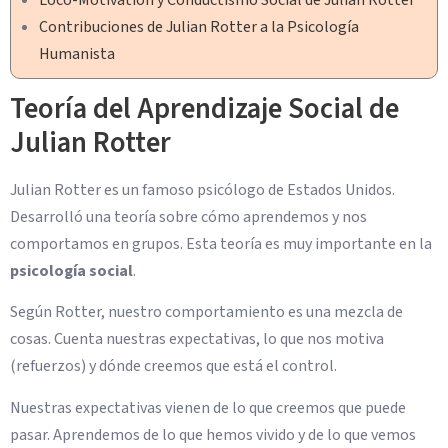
Contribuciones de Julian Rotter a la Psicología
Humanista
Teoría del Aprendizaje Social de
Julian Rotter
Julian Rotter es un famoso psicólogo de Estados Unidos.
Desarrolló una teoría sobre cómo aprendemos y nos
comportamos en grupos. Esta teoría es muy importante en la
psicología social
.
Según Rotter, nuestro comportamiento es una mezcla de
cosas. Cuenta nuestras expectativas, lo que nos motiva
(refuerzos) y dónde creemos que está el control.
Nuestras expectativas vienen de lo que creemos que puede
pasar. Aprendemos de lo que hemos vivido y de lo que vemos