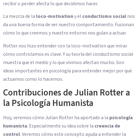
recibir o perder afecta lo que decidimos hacer.
La mezcla de la
loco-motivation
y el
conductismo social
nos
da una buena forma de ver nuestro comportamiento. Fusionan
cómo lo que creemos y nuestro entorno nos guían a actuar.
Rotter nos hizo entender con la loco-motivation que mirar
cómo controlamos es clave. Y su teoría del conductismo social
muestra que el medio y lo que vivimos afectan mucho. Son
ideas importantes en psicología para entender mejor por qué
actuamos como lo hacemos.
Contribuciones de Julian Rotter a
la Psicología Humanista
Hoy, veremos cómo Julian Rotter ha aportado a la
psicología
humanista
. Especialmente su idea sobre la
creencia de
control
. Veremos cómo este concepto ayuda a entender la