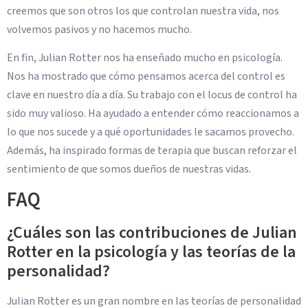
creemos que son otros los que controlan nuestra vida, nos
volvemos pasivos y no hacemos mucho.
En fin, Julian Rotter nos ha enseñado mucho en psicología.
Nos ha mostrado que cómo pensamos acerca del control es
clave en nuestro día a día. Su trabajo con el locus de control ha
sido muy valioso. Ha ayudado a entender cómo reaccionamos a
lo que nos sucede y a qué oportunidades le sacamos provecho.
Además, ha inspirado formas de terapia que buscan reforzar el
sentimiento de que somos dueños de nuestras vidas.
FAQ
¿Cuáles son las contribuciones de Julian
Rotter en la psicología y las teorías de la
personalidad?
Julian Rotter es un gran nombre en las teorías de personalidad