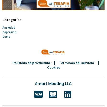
Categorías
Ansiedad
Depresión
Duelo
Políticas de privacidad
Términos del servicio
Cookies
Smart Meeting LLC