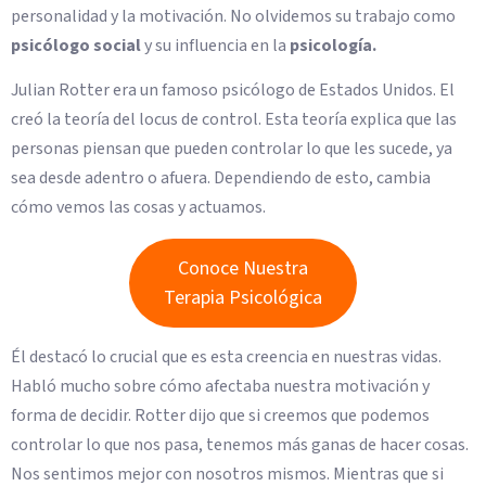
personalidad y la motivación. No olvidemos su trabajo como
psicólogo social
y su influencia en la
psicología.
Julian Rotter era un famoso psicólogo de Estados Unidos. El
creó la teoría del locus de control. Esta teoría explica que las
personas piensan que pueden controlar lo que les sucede, ya
sea desde adentro o afuera. Dependiendo de esto, cambia
cómo vemos las cosas y actuamos.
Conoce Nuestra
Terapia Psicológica
Él destacó lo crucial que es esta creencia en nuestras vidas.
Habló mucho sobre cómo afectaba nuestra motivación y
forma de decidir. Rotter dijo que si creemos que podemos
controlar lo que nos pasa, tenemos más ganas de hacer cosas.
Nos sentimos mejor con nosotros mismos. Mientras que si