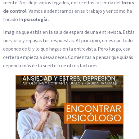
mente. Nos dejó varios legados, entre ellos la teoría del
locus
de control
. Vamos a adentrarnos en su trabajo y ver cómo ha
tocado la
psicología.
Imagina que estás en la sala de espera de una entrevista. Estás
nervioso y repasas tus respuestas. Al principio, crees que todo
depende de ti y lo que hagas en la entrevista. Pero luego, esa
certeza empieza a desvanecer. Comienzas a pensar que quizás
dependa más de la suerte o de otros factores.