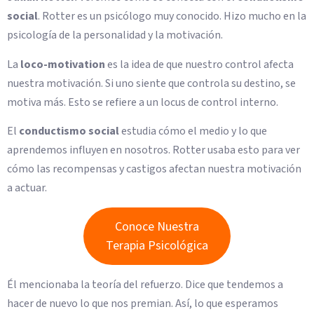
social
. Rotter es un psicólogo muy conocido. Hizo mucho en la
psicología de la personalidad y la motivación.
La
loco-motivation
es la idea de que nuestro control afecta
nuestra motivación. Si uno siente que controla su destino, se
motiva más. Esto se refiere a un locus de control interno.
El
conductismo social
estudia cómo el medio y lo que
aprendemos influyen en nosotros. Rotter usaba esto para ver
cómo las recompensas y castigos afectan nuestra motivación
a actuar.
Conoce Nuestra
Terapia Psicológica
Él mencionaba la teoría del refuerzo. Dice que tendemos a
hacer de nuevo lo que nos premian. Así, lo que esperamos