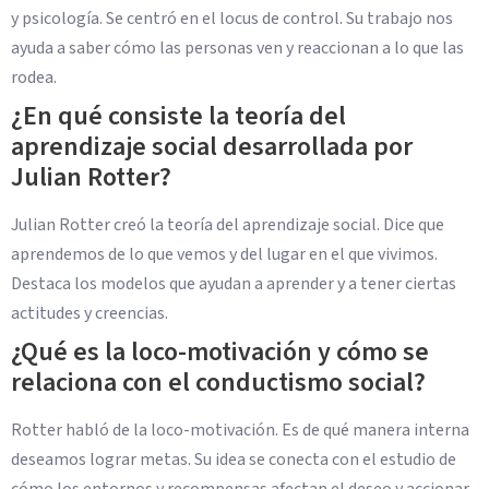
y psicología. Se centró en el locus de control. Su trabajo nos
ayuda a saber cómo las personas ven y reaccionan a lo que las
rodea.
¿En qué consiste la teoría del
aprendizaje social desarrollada por
Julian Rotter?
Julian Rotter creó la teoría del aprendizaje social. Dice que
aprendemos de lo que vemos y del lugar en el que vivimos.
Destaca los modelos que ayudan a aprender y a tener ciertas
actitudes y creencias.
¿Qué es la loco-motivación y cómo se
relaciona con el conductismo social?
Rotter habló de la loco-motivación. Es de qué manera interna
deseamos lograr metas. Su idea se conecta con el estudio de
cómo los entornos y recompensas afectan el deseo y accionar