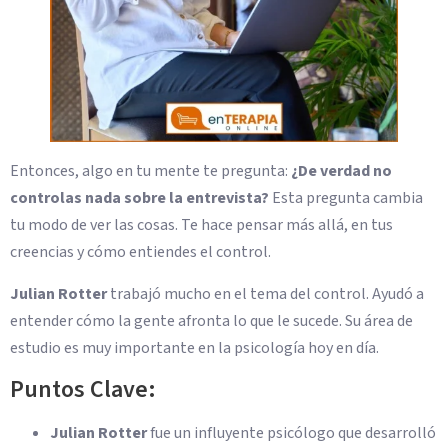
Entonces, algo en tu mente te pregunta:
¿De verdad no
controlas nada sobre la entrevista?
Esta pregunta cambia
tu modo de ver las cosas. Te hace pensar más allá, en tus
creencias y cómo entiendes el control.
Julian Rotter
trabajó mucho en el tema del control. Ayudó a
entender cómo la gente afronta lo que le sucede. Su área de
estudio es muy importante en la psicología hoy en día.
Puntos Clave:
Julian Rotter
fue un influyente psicólogo que desarrolló