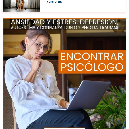
controlarla