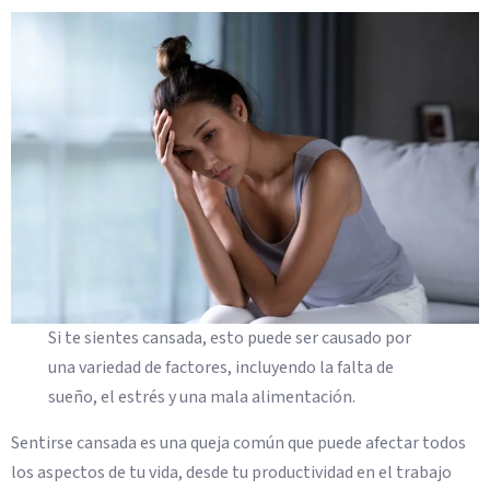
Si te sientes cansada, esto puede ser causado por
una variedad de factores, incluyendo la falta de
sueño, el estrés y una mala alimentación.
Sentirse cansada es una queja común que puede afectar todos
los aspectos de tu vida, desde tu productividad en el trabajo