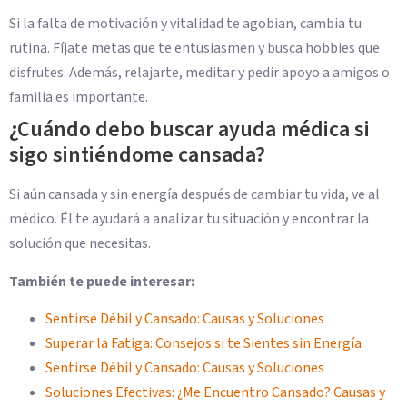
Si la falta de motivación y vitalidad te agobian, cambia tu
rutina. Fíjate metas que te entusiasmen y busca hobbies que
disfrutes. Además, relajarte, meditar y pedir apoyo a amigos o
familia es importante.
¿Cuándo debo buscar ayuda médica si
sigo sintiéndome cansada?
Si aún cansada y sin energía después de cambiar tu vida, ve al
médico. Él te ayudará a analizar tu situación y encontrar la
solución que necesitas.
También te puede interesar:
Sentirse Débil y Cansado: Causas y Soluciones
Superar la Fatiga: Consejos si te Sientes sin Energía
Sentirse Débil y Cansado: Causas y Soluciones
Soluciones Efectivas: ¿Me Encuentro Cansado? Causas y