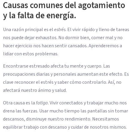
Causas comunes del agotamiento
y la falta de energía.
Una razón principal es el
estrés
. El vivir rápido y lleno de tareas
nos puede dejar exhaustos. No dormir bien, comer mal y no
hacer ejercicio nos hacen sentir cansados. Aprenderemos a
lidiar con estos problemas.
Encontrarse estresado afecta tu mente y cuerpo. Las
preocupaciones diarias y personales aumentan este efecto. Es
clave reconocer el estrés y saber cómo controlarlo. Así, no
afectará nuestro ánimo y salud.
Otra causa es la
fatiga
. Vivir conectados y trabajar mucho nos
drena las fuerzas. Usar mucho tiempo las pantallas sin tomar
descansos, disminuye nuestro rendimiento. Necesitamos
equilibrar trabajo con descanso y cuidar de nosotros mismos.