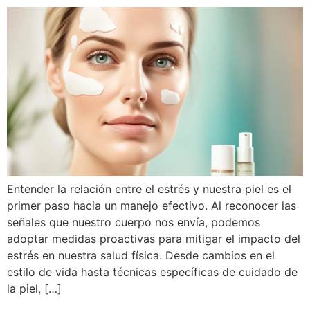
Entender la relación entre el estrés y nuestra piel es el
primer paso hacia un manejo efectivo. Al reconocer las
señales que nuestro cuerpo nos envía, podemos
adoptar medidas proactivas para mitigar el impacto del
estrés en nuestra salud física. Desde cambios en el
estilo de vida hasta técnicas específicas de cuidado de
la piel, […]