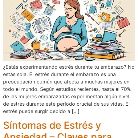
¿Estás experimentando estrés durante tu embarazo? No
estás sola. El estrés durante el embarazo es una
preocupación común que afecta a muchas mujeres en
todo el mundo. Según estudios recientes, hasta el 70%
de las mujeres embarazadas experimentan algún nivel
de estrés durante este período crucial de sus vidas. El
estrés puede surgir debido a […]
Síntomas de Estrés y
Ansiedad – Claves para