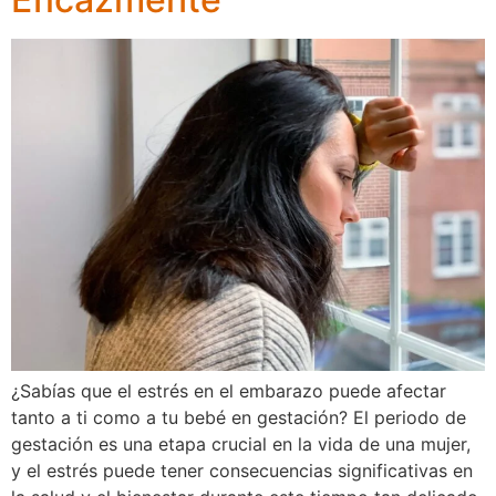
¿Sabías que el estrés en el embarazo puede afectar
tanto a ti como a tu bebé en gestación? El periodo de
gestación es una etapa crucial en la vida de una mujer,
y el estrés puede tener consecuencias significativas en