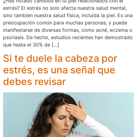
¿Has notado cambios en tu piel relacionados con el
estrés? El estrés no solo afecta nuestra salud mental,
sino también nuestra salud física, incluida la piel. Es una
preocupación común para muchas personas, y puede
manifestarse de diversas formas, como acné, eczema o
psoriasis. De hecho, estudios recientes han demostrado
que hasta el 30% de […]
Si te duele la cabeza por
estrés, es una señal que
debes revisar