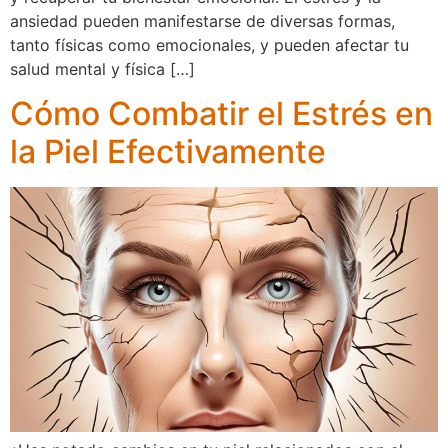
ansiedad pueden manifestarse de diversas formas,
tanto físicas como emocionales, y pueden afectar tu
salud mental y física […]
Cómo Combatir el Estrés en
la Piel Efectivamente