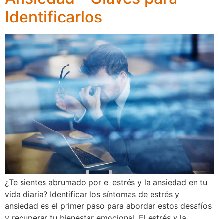
Identificarlos
¿Te sientes abrumado por el estrés y la ansiedad en tu
vida diaria? Identificar los síntomas de estrés y
ansiedad es el primer paso para abordar estos desafíos
y recuperar tu bienestar emocional. El estrés y la