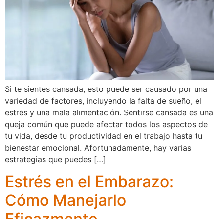
Si te sientes cansada, esto puede ser causado por una
variedad de factores, incluyendo la falta de sueño, el
estrés y una mala alimentación. Sentirse cansada es una
queja común que puede afectar todos los aspectos de
tu vida, desde tu productividad en el trabajo hasta tu
bienestar emocional. Afortunadamente, hay varias
estrategias que puedes […]
Estrés en el Embarazo:
Cómo Manejarlo
Eficazmente