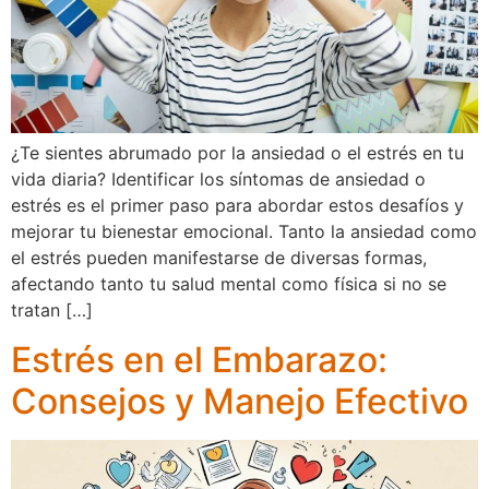
¿Te sientes abrumado por la ansiedad o el estrés en tu
vida diaria? Identificar los síntomas de ansiedad o
estrés es el primer paso para abordar estos desafíos y
mejorar tu bienestar emocional. Tanto la ansiedad como
el estrés pueden manifestarse de diversas formas,
afectando tanto tu salud mental como física si no se
tratan […]
Estrés en el Embarazo:
Consejos y Manejo Efectivo