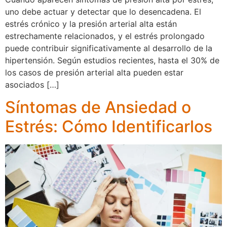
uno debe actuar y detectar que lo desencadena. El
estrés crónico y la presión arterial alta están
estrechamente relacionados, y el estrés prolongado
puede contribuir significativamente al desarrollo de la
hipertensión. Según estudios recientes, hasta el 30% de
los casos de presión arterial alta pueden estar
asociados […]
Síntomas de Ansiedad o
Estrés: Cómo Identificarlos