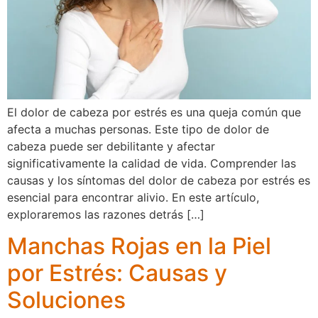
El dolor de cabeza por estrés es una queja común que
afecta a muchas personas. Este tipo de dolor de
cabeza puede ser debilitante y afectar
significativamente la calidad de vida. Comprender las
causas y los síntomas del dolor de cabeza por estrés es
esencial para encontrar alivio. En este artículo,
exploraremos las razones detrás […]
Manchas Rojas en la Piel
por Estrés: Causas y
Soluciones