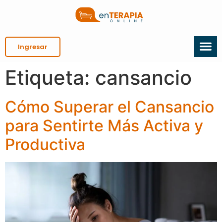
Ingresar
Etiqueta:
cansancio
Cómo Superar el Cansancio
para Sentirte Más Activa y
Productiva