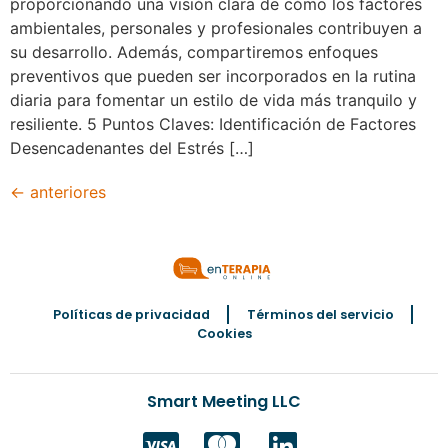
proporcionando una visión clara de cómo los factores
ambientales, personales y profesionales contribuyen a
su desarrollo. Además, compartiremos enfoques
preventivos que pueden ser incorporados en la rutina
diaria para fomentar un estilo de vida más tranquilo y
resiliente. 5 Puntos Claves: Identificación de Factores
Desencadenantes del Estrés […]
←
anteriores
Políticas de privacidad
Términos del servicio
Cookies
Smart Meeting LLC