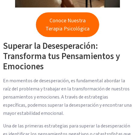
Conoce Nuestra
Terapia Psicológica
Superar la Desesperación:
Transforma tus Pensamientos y
Emociones
En momentos de desesperación, es fundamental abordar la
raíz del problema y trabajar en la transformación de nuestros
pensamientos y emociones. A través de estrategias
específicas, podemos superar la desesperación y encontrar una
mayor estabilidad emocional.
Una de las primeras estrategias para superar la desesperación
es identificar los pensamientos negativos o catastrofistas que