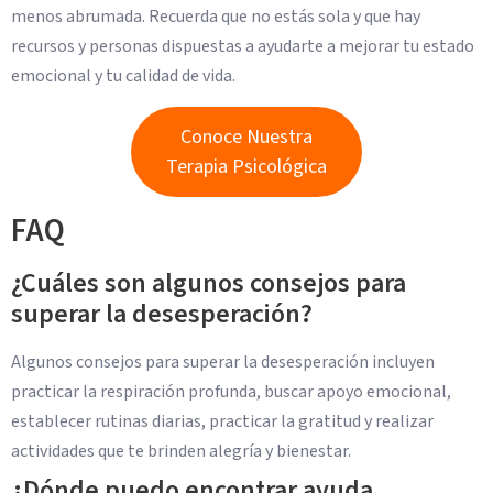
menos abrumada. Recuerda que no estás sola y que hay
recursos y personas dispuestas a ayudarte a mejorar tu estado
emocional y tu calidad de vida.
Conoce Nuestra
Terapia Psicológica
FAQ
¿Cuáles son algunos consejos para
superar la desesperación?
Algunos consejos para superar la desesperación incluyen
practicar la respiración profunda, buscar apoyo emocional,
establecer rutinas diarias, practicar la gratitud y realizar
actividades que te brinden alegría y bienestar.
¿Dónde puedo encontrar ayuda