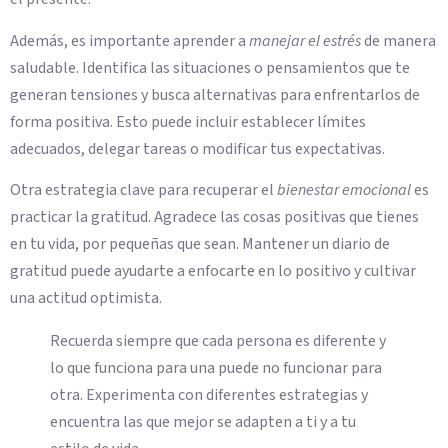
Además, es importante aprender a
manejar el estrés
de manera
saludable. Identifica las situaciones o pensamientos que te
generan tensiones y busca alternativas para enfrentarlos de
forma positiva. Esto puede incluir establecer límites
adecuados, delegar tareas o modificar tus expectativas.
Otra estrategia clave para recuperar el
bienestar emocional
es
practicar la gratitud. Agradece las cosas positivas que tienes
en tu vida, por pequeñas que sean. Mantener un diario de
gratitud puede ayudarte a enfocarte en lo positivo y cultivar
una actitud optimista.
Recuerda siempre que cada persona es diferente y
lo que funciona para una puede no funcionar para
otra. Experimenta con diferentes estrategias y
encuentra las que mejor se adapten a ti y a tu