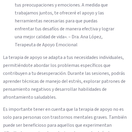
tus preocupaciones y emociones. A medida que
trabajamos juntos, te ofreceré el apoyo y las
herramientas necesarias para que puedas
enfrentar tus desafíos de manera efectiva y lograr
una mejor calidad de vida». – Dra. Ana López,
Terapeuta de Apoyo Emocional
La terapia de apoyo se adapta a tus necesidades individuales,
permitiéndote abordar los problemas específicos que
contribuyen a tu desesperación. Durante las sesiones, podrás
aprender técnicas de manejo del estrés, explorar patrones de
pensamiento negativos y desarrollar habilidades de
afrontamiento saludables.
Es importante tener en cuenta que la terapia de apoyo no es
solo para personas con trastornos mentales graves. También
puede ser beneficioso para aquellos que experimentan