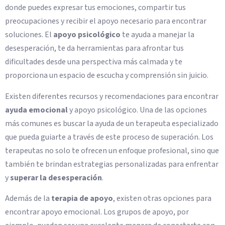
donde puedes expresar tus emociones, compartir tus
preocupaciones y recibir el apoyo necesario para encontrar
soluciones. El
apoyo psicológico
te ayuda a manejar la
desesperación, te da herramientas para afrontar tus
dificultades desde una perspectiva más calmada y te
proporciona un espacio de escucha y comprensión sin juicio.
Existen diferentes recursos y recomendaciones para encontrar
ayuda emocional
y apoyo psicológico. Una de las opciones
más comunes es buscar la ayuda de un terapeuta especializado
que pueda guiarte a través de este proceso de superación. Los
terapeutas no solo te ofrecen un enfoque profesional, sino que
también te brindan estrategias personalizadas para enfrentar
y
superar la desesperación
.
Además de la
terapia de apoyo
, existen otras opciones para
encontrar apoyo emocional. Los grupos de apoyo, por