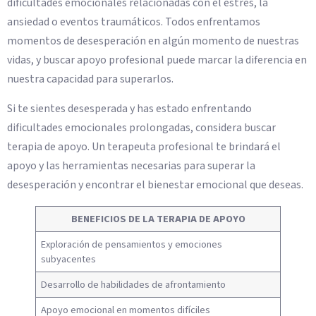
dificultades emocionales relacionadas con el estrés, la
ansiedad o eventos traumáticos. Todos enfrentamos
momentos de desesperación en algún momento de nuestras
vidas, y buscar apoyo profesional puede marcar la diferencia en
nuestra capacidad para superarlos.
Si te sientes desesperada y has estado enfrentando
dificultades emocionales prolongadas, considera buscar
terapia de apoyo. Un terapeuta profesional te brindará el
apoyo y las herramientas necesarias para superar la
desesperación y encontrar el bienestar emocional que deseas.
BENEFICIOS DE LA TERAPIA DE APOYO
Exploración de pensamientos y emociones
subyacentes
Desarrollo de habilidades de afrontamiento
Apoyo emocional en momentos difíciles