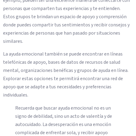
ejemplo, pueden ser una excelente manera de conectarte con
personas que comparten tus experiencias y te entienden.
Estos grupos te brindan un espacio de apoyo y comprensión
donde puedes compartir tus sentimientos y recibir consejos y
experiencias de personas que han pasado por situaciones
similares.
La ayuda emocional también se puede encontrar en líneas
telefónicas de apoyo, bases de datos de recursos de salud
mental, organizaciones benéficas y grupos de ayuda en línea.
Explorar estas opciones te permitirá encontrar una red de
apoyo que se adapte a tus necesidades y preferencias
individuales.
Recuerda que buscar ayuda emocional no es un
signo de debilidad, sino un acto de valentía y de
autocuidado. La desesperación es una emoción
complicada de enfrentar sola, y recibir apoyo