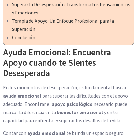
Superar la Desesperación: Transforma tus Pensamientos
y Emociones
Terapia de Apoyo: Un Enfoque Profesional para la
Superación
Conclusión
Ayuda Emocional: Encuentra
Apoyo cuando te Sientes
Desesperada
En los momentos de desesperación, es fundamental buscar
ayuda emocional
para superar las dificultades con el apoyo
adecuado. Encontrar el
apoyo psicológico
necesario puede
marcar la diferencia en tu
bienestar emocional
y en tu
capacidad para enfrentar y superar los desafíos de la vida.
Contar con
ayuda emocional
te brinda un espacio seguro