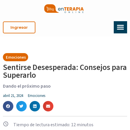
Ingresar
Emociones
Sentirse Desesperada: Consejos para
Superarlo
Dando el próximo paso
abril 21, 2024
Emociones
Tiempo de lectura estimado:
12
minutos