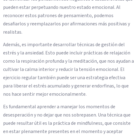
pueden estar perpetuando nuestro estado emocional. Al
reconocer estos patrones de pensamiento, podemos
desafiarlos y reemplazarlos por afirmaciones más positivas y
realistas.
Además, es importante desarrollar técnicas de gestión del
estrés y la ansiedad. Esto puede incluir prácticas de relajación
como la respiración profunda y la meditación, que nos ayudan a
cultivar la calma interior y reducir la tensión emocional. El
ejercicio regular también puede ser una estrategia efectiva
para liberar el estrés acumulado y generar endorfinas, lo que
nos hace sentir mejor emocionalmente.
Es fundamental aprender a manejar los momentos de
desesperación y no dejar que nos sobrepasen. Una técnica que
puede resultar útil es la práctica de mindfulness, que consiste
en estar plenamente presentes en el momento y aceptar