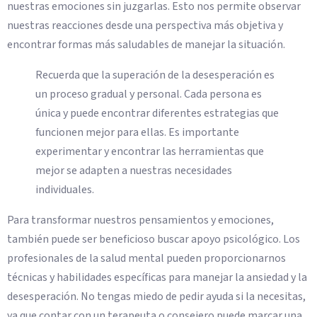
nuestras emociones sin juzgarlas. Esto nos permite observar
nuestras reacciones desde una perspectiva más objetiva y
encontrar formas más saludables de manejar la situación.
Recuerda que la superación de la desesperación es
un proceso gradual y personal. Cada persona es
única y puede encontrar diferentes estrategias que
funcionen mejor para ellas. Es importante
experimentar y encontrar las herramientas que
mejor se adapten a nuestras necesidades
individuales.
Para transformar nuestros pensamientos y emociones,
también puede ser beneficioso buscar apoyo psicológico. Los
profesionales de la salud mental pueden proporcionarnos
técnicas y habilidades específicas para manejar la ansiedad y la
desesperación. No tengas miedo de pedir ayuda si la necesitas,
ya que contar con un terapeuta o consejero puede marcar una