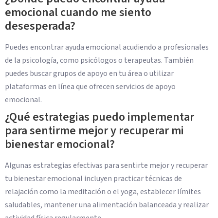
emocional cuando me siento
desesperada?
Puedes encontrar ayuda emocional acudiendo a profesionales
de la psicología, como psicólogos o terapeutas. También
puedes buscar grupos de apoyo en tu área o utilizar
plataformas en línea que ofrecen servicios de apoyo
emocional.
¿Qué estrategias puedo implementar
para sentirme mejor y recuperar mi
bienestar emocional?
Algunas estrategias efectivas para sentirte mejor y recuperar
tu bienestar emocional incluyen practicar técnicas de
relajación como la meditación o el yoga, establecer límites
saludables, mantener una alimentación balanceada y realizar
actividad física regularmente.