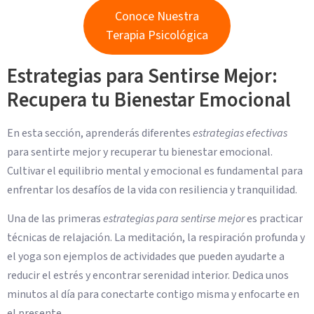
Conoce Nuestra
Terapia Psicológica
Estrategias para Sentirse Mejor:
Recupera tu Bienestar Emocional
En esta sección, aprenderás diferentes
estrategias efectivas
para sentirte mejor y recuperar tu bienestar emocional.
Cultivar el equilibrio mental y emocional es fundamental para
enfrentar los desafíos de la vida con resiliencia y tranquilidad.
Una de las primeras
estrategias para sentirse mejor
es practicar
técnicas de relajación. La meditación, la respiración profunda y
el yoga son ejemplos de actividades que pueden ayudarte a
reducir el estrés y encontrar serenidad interior. Dedica unos
minutos al día para conectarte contigo misma y enfocarte en
el presente.