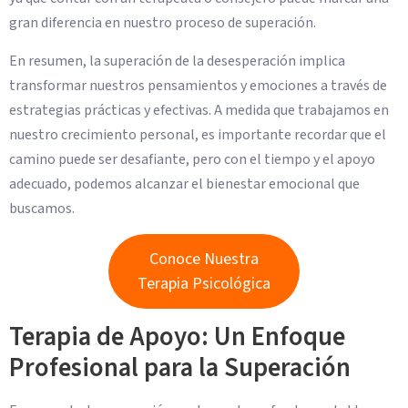
gran diferencia en nuestro proceso de superación.
En resumen, la superación de la desesperación implica
transformar nuestros pensamientos y emociones a través de
estrategias prácticas y efectivas. A medida que trabajamos en
nuestro crecimiento personal, es importante recordar que el
camino puede ser desafiante, pero con el tiempo y el apoyo
adecuado, podemos alcanzar el bienestar emocional que
buscamos.
Conoce Nuestra
Terapia Psicológica
Terapia de Apoyo: Un Enfoque
Profesional para la Superación