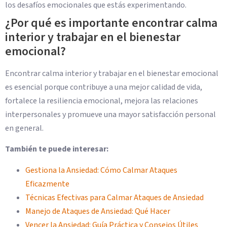
los desafíos emocionales que estás experimentando.
¿Por qué es importante encontrar calma
interior y trabajar en el bienestar
emocional?
Encontrar calma interior y trabajar en el bienestar emocional
es esencial porque contribuye a una mejor calidad de vida,
fortalece la resiliencia emocional, mejora las relaciones
interpersonales y promueve una mayor satisfacción personal
en general.
También te puede interesar:
Gestiona la Ansiedad: Cómo Calmar Ataques
Eficazmente
Técnicas Efectivas para Calmar Ataques de Ansiedad
Manejo de Ataques de Ansiedad: Qué Hacer
Vencer la Ansiedad: Guía Práctica y Consejos Útiles