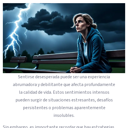
Sentirse desesperada puede ser una experiencia
abrumadora y debilitante que afecta profundamente
la calidad de vida. Estos sentimientos intensos
pueden surgir de situaciones estresantes, desafíos
persistentes o problemas aparentemente
insolubles.
Sin embargo, es importante recordar que hay estrategias