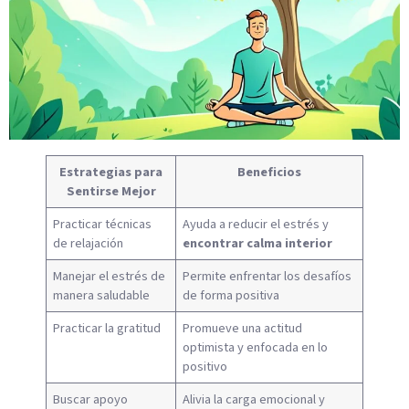
Estrategias para
Beneficios
Sentirse Mejor
Practicar técnicas
Ayuda a reducir el estrés y
de relajación
encontrar calma interior
Manejar el estrés de
Permite enfrentar los desafíos
manera saludable
de forma positiva
Practicar la gratitud
Promueve una actitud
optimista y enfocada en lo
positivo
Buscar apoyo
Alivia la carga emocional y