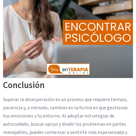
Conclusión
Superar la desesperación es un proceso que requiere tiempo,
paciencia y, a menudo, cambios en la forma en que gestionas
tus emociones y tu entorno. Al adoptar estrategias de
autocuidado, buscar apoyo y dividir los problemas en partes
manejables, puedes comenzar a sentirte más esperanzada y