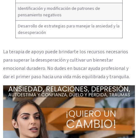
Identificación y modificación de patrones de
pensamiento negativos
Desarrollo de estrategias para manejar la ansiedad y la
desesperación
La terapia de apoyo puede brindarte los recursos necesarios
para superar la desesperación y cultivar un bienestar
emocional duradero. No dudes en buscar ayuda profesional y
dar el primer paso hacia una vida más equilibrada y tranquila.