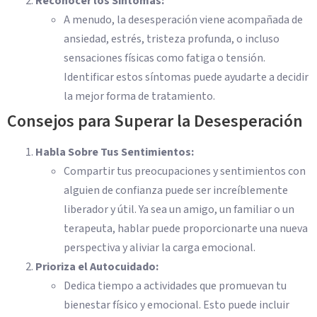
Reconocer los Síntomas:
A menudo, la desesperación viene acompañada de
ansiedad, estrés, tristeza profunda, o incluso
sensaciones físicas como fatiga o tensión.
Identificar estos síntomas puede ayudarte a decidir
la mejor forma de tratamiento.
Consejos para Superar la Desesperación
Habla Sobre Tus Sentimientos:
Compartir tus preocupaciones y sentimientos con
alguien de confianza puede ser increíblemente
liberador y útil. Ya sea un amigo, un familiar o un
terapeuta, hablar puede proporcionarte una nueva
perspectiva y aliviar la carga emocional.
Prioriza el Autocuidado:
Dedica tiempo a actividades que promuevan tu
bienestar físico y emocional. Esto puede incluir