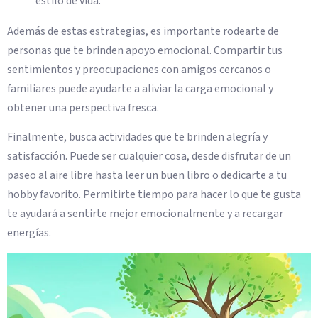
estilo de vida.
Además de estas estrategias, es importante rodearte de
personas que te brinden apoyo emocional. Compartir tus
sentimientos y preocupaciones con amigos cercanos o
familiares puede ayudarte a aliviar la carga emocional y
obtener una perspectiva fresca.
Finalmente, busca actividades que te brinden alegría y
satisfacción. Puede ser cualquier cosa, desde disfrutar de un
paseo al aire libre hasta leer un buen libro o dedicarte a tu
hobby favorito. Permitirte tiempo para hacer lo que te gusta
te ayudará a sentirte mejor emocionalmente y a recargar
energías.