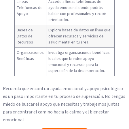
Líneas
Accede a líneas telefónicas de
Telefónicas de
ayuda emocional donde podrás
Apoyo
hablar con profesionales y recibir
orientación.
Bases de
Explora bases de datos en línea que
Datos de
ofrecen recursos y servicios de
Recursos
salud mental en tu área.
Organizaciones
Investiga organizaciones benéficas
Benéficas
locales que brinden apoyo
emocional y recursos para la
superación de la desesperación.
Recuerda que encontrar ayuda emocional y apoyo psicológico
es un paso importante en tu proceso de superación. No tengas
miedo de buscar el apoyo que necesitas y trabajemos juntas
para encontrar el camino hacia la calma y el bienestar
emocional.