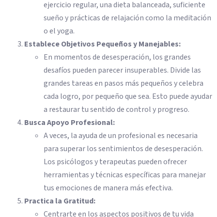
ejercicio regular, una dieta balanceada, suficiente
sueño y prácticas de relajación como la meditación
o el yoga.
Establece Objetivos Pequeños y Manejables:
En momentos de desesperación, los grandes
desafíos pueden parecer insuperables. Divide las
grandes tareas en pasos más pequeños y celebra
cada logro, por pequeño que sea. Esto puede ayudar
a restaurar tu sentido de control y progreso.
Busca Apoyo Profesional:
A veces, la ayuda de un profesional es necesaria
para superar los sentimientos de desesperación.
Los psicólogos y terapeutas pueden ofrecer
herramientas y técnicas específicas para manejar
tus emociones de manera más efectiva.
Practica la Gratitud:
Centrarte en los aspectos positivos de tu vida