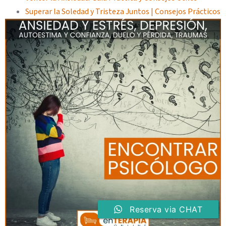
Superar la Soledad y Tristeza Juntos | Consejos Prácticos
Reserva via CHAT