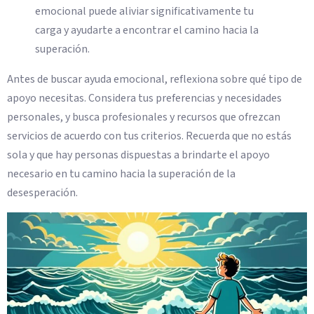
emocional puede aliviar significativamente tu
carga y ayudarte a encontrar el camino hacia la
superación.
Antes de buscar ayuda emocional, reflexiona sobre qué tipo de
apoyo necesitas. Considera tus preferencias y necesidades
personales, y busca profesionales y recursos que ofrezcan
servicios de acuerdo con tus criterios. Recuerda que no estás
sola y que hay personas dispuestas a brindarte el apoyo
necesario en tu camino hacia la superación de la
desesperación.