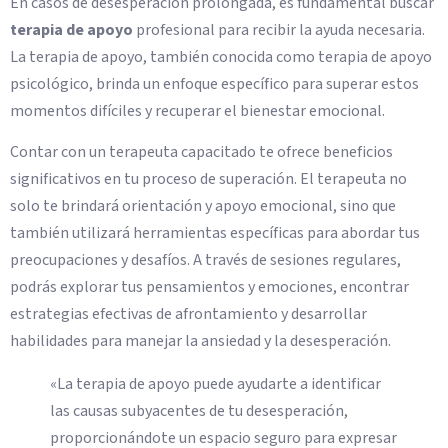
En casos de desesperación prolongada, es fundamental buscar
terapia de apoyo
profesional para recibir la ayuda necesaria.
La terapia de apoyo, también conocida como terapia de apoyo
psicológico, brinda un enfoque específico para superar estos
momentos difíciles y recuperar el bienestar emocional.
Contar con un terapeuta capacitado te ofrece beneficios
significativos en tu proceso de superación. El terapeuta no
solo te brindará orientación y apoyo emocional, sino que
también utilizará herramientas específicas para abordar tus
preocupaciones y desafíos. A través de sesiones regulares,
podrás explorar tus pensamientos y emociones, encontrar
estrategias efectivas de afrontamiento y desarrollar
habilidades para manejar la ansiedad y la desesperación.
«La terapia de apoyo puede ayudarte a identificar
las causas subyacentes de tu desesperación,
proporcionándote un espacio seguro para expresar