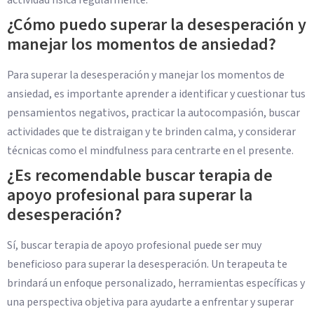
¿Cómo puedo superar la desesperación y
manejar los momentos de ansiedad?
Para superar la desesperación y manejar los momentos de
ansiedad, es importante aprender a identificar y cuestionar tus
pensamientos negativos, practicar la autocompasión, buscar
actividades que te distraigan y te brinden calma, y considerar
técnicas como el mindfulness para centrarte en el presente.
¿Es recomendable buscar terapia de
apoyo profesional para superar la
desesperación?
Sí, buscar terapia de apoyo profesional puede ser muy
beneficioso para superar la desesperación. Un terapeuta te
brindará un enfoque personalizado, herramientas específicas y
una perspectiva objetiva para ayudarte a enfrentar y superar