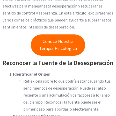
efectivas para manejar esta desesperación y recuperar el
sentido de control y esperanza. En este artículo, exploraremos
varios consejos prácticos que pueden ayudarte a superar estos
sentimientos intensos de desesperación.
Conoce Nuestra
Terapia Psicológica
Reconocer la Fuente de la Desesperación
Identificar el Origen:
Reflexiona sobre lo que podría estar causando tus
sentimientos de desesperación. Puede ser algo
reciente o una acumulación de factores a lo largo
del tiempo. Reconocer la fuente puede ser el
primer paso para abordarlo efectivamente.