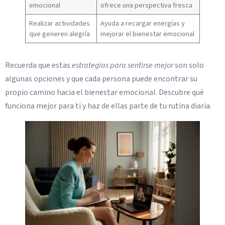
emocional
ofrece una perspectiva fresca
Realizar actividades
Ayuda a recargar energías y
que generen alegría
mejorar el bienestar emocional
Recuerda que estas
estrategias para sentirse mejor
son solo
algunas opciones y que cada persona puede encontrar su
propio camino hacia el bienestar emocional. Descubre qué
funciona mejor para ti y haz de ellas parte de tu rutina diaria.