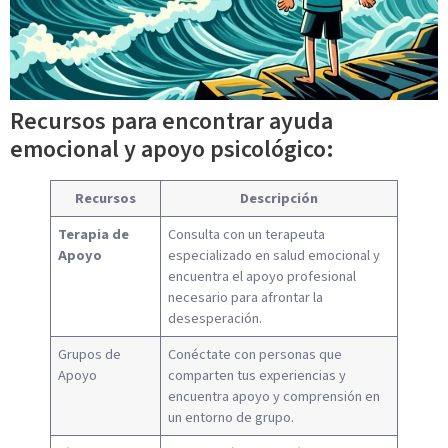
Recursos para encontrar ayuda
emocional y apoyo psicológico:
Recursos
Descripción
Terapia de
Consulta con un terapeuta
Apoyo
especializado en salud emocional y
encuentra el apoyo profesional
necesario para afrontar la
desesperación.
Grupos de
Conéctate con personas que
Apoyo
comparten tus experiencias y
encuentra apoyo y comprensión en
un entorno de grupo.