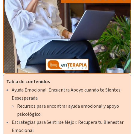
Tabla de contenidos
Ayuda Emocional: Encuentra Apoyo cuando te Sientes
Desesperada
Recursos para encontrar ayuda emocional y apoyo
psicológico:
Estrategias para Sentirse Mejor: Recupera tu Bienestar
Emocional