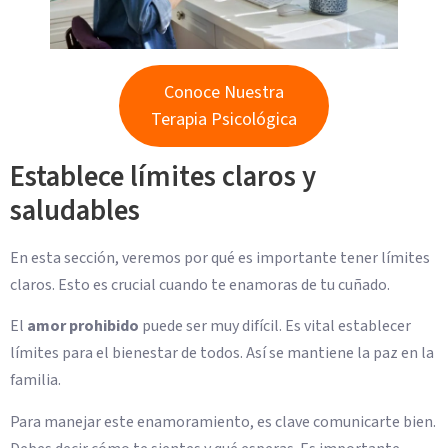
Conoce Nuestra
Terapia Psicológica
Establece límites claros y
saludables
En esta sección, veremos por qué es importante tener límites
claros. Esto es crucial cuando te enamoras de tu cuñado.
El
amor prohibido
puede ser muy difícil. Es vital establecer
límites para el bienestar de todos. Así se mantiene la paz en la
familia.
Para manejar este enamoramiento, es clave comunicarte bien.