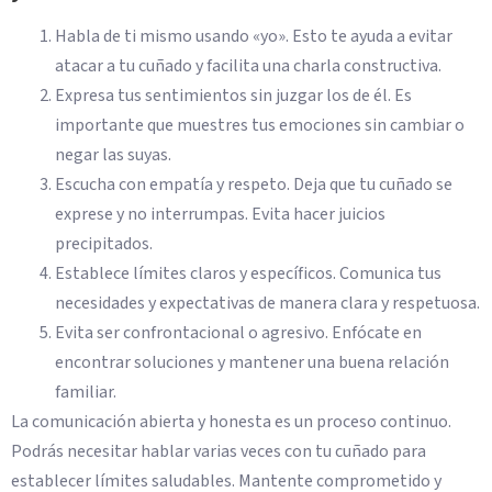
Habla de ti mismo usando «yo». Esto te ayuda a evitar
atacar a tu cuñado y facilita una charla constructiva.
Expresa tus sentimientos sin juzgar los de él. Es
importante que muestres tus emociones sin cambiar o
negar las suyas.
Escucha con empatía y respeto. Deja que tu cuñado se
exprese y no interrumpas. Evita hacer juicios
precipitados.
Establece límites claros y específicos. Comunica tus
necesidades y expectativas de manera clara y respetuosa.
Evita ser confrontacional o agresivo. Enfócate en
encontrar soluciones y mantener una buena relación
familiar.
La comunicación abierta y honesta es un proceso continuo.
Podrás necesitar hablar varias veces con tu cuñado para
establecer límites saludables. Mantente comprometido y