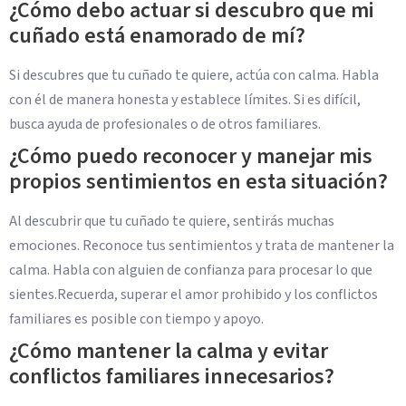
¿Cómo debo actuar si descubro que mi
cuñado está enamorado de mí?
Si descubres que tu cuñado te quiere, actúa con calma. Habla
con él de manera honesta y establece límites. Si es difícil,
busca ayuda de profesionales o de otros familiares.
¿Cómo puedo reconocer y manejar mis
propios sentimientos en esta situación?
Al descubrir que tu cuñado te quiere, sentirás muchas
emociones. Reconoce tus sentimientos y trata de mantener la
calma. Habla con alguien de confianza para procesar lo que
sientes.Recuerda, superar el amor prohibido y los conflictos
familiares es posible con tiempo y apoyo.
¿Cómo mantener la calma y evitar
conflictos familiares innecesarios?