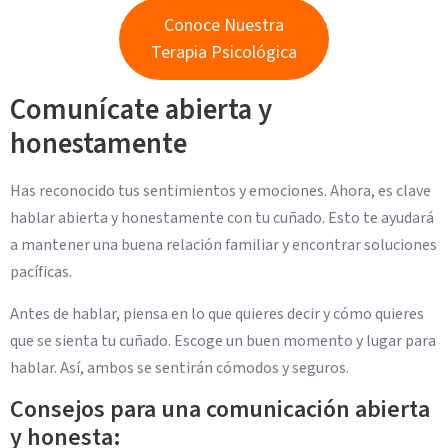
Conoce Nuestra
Terapia Psicológica
Comunícate abierta y
honestamente
Has reconocido tus sentimientos y emociones. Ahora, es clave
hablar abierta y honestamente con tu cuñado. Esto te ayudará
a mantener una buena relación familiar y encontrar soluciones
pacíficas.
Antes de hablar, piensa en lo que quieres decir y cómo quieres
que se sienta tu cuñado. Escoge un buen momento y lugar para
hablar. Así, ambos se sentirán cómodos y seguros.
Consejos para una comunicación abierta
y honesta: