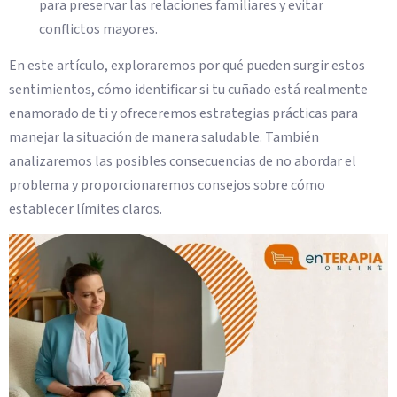
para preservar las relaciones familiares y evitar
conflictos mayores.
En este artículo, exploraremos por qué pueden surgir estos
sentimientos, cómo identificar si tu cuñado está realmente
enamorado de ti y ofreceremos estrategias prácticas para
manejar la situación de manera saludable. También
analizaremos las posibles consecuencias de no abordar el
problema y proporcionaremos consejos sobre cómo
establecer límites claros.