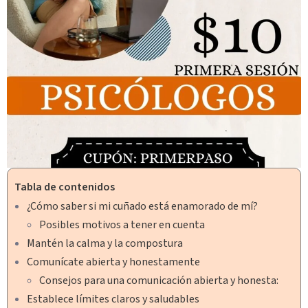
Tabla de contenidos
¿Cómo saber si mi cuñado está enamorado de mí?
Posibles motivos a tener en cuenta
Mantén la calma y la compostura
Comunícate abierta y honestamente
Consejos para una comunicación abierta y honesta:
Establece límites claros y saludables