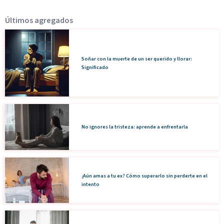
Últimos agregados
Soñar con la muerte de un ser querido y llorar:
Significado
No ignores la tristeza: aprende a enfrentarla
¿Aún amas a tu ex? Cómo superarlo sin perderte en el
intento