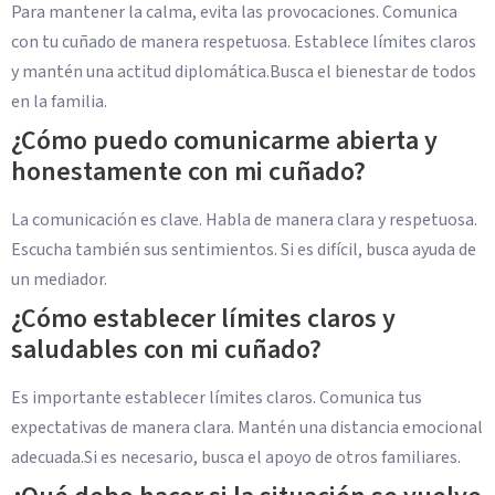
Para mantener la calma, evita las provocaciones. Comunica
con tu cuñado de manera respetuosa. Establece límites claros
y mantén una actitud diplomática.Busca el bienestar de todos
en la familia.
¿Cómo puedo comunicarme abierta y
honestamente con mi cuñado?
La comunicación es clave. Habla de manera clara y respetuosa.
Escucha también sus sentimientos. Si es difícil, busca ayuda de
un mediador.
¿Cómo establecer límites claros y
saludables con mi cuñado?
Es importante establecer límites claros. Comunica tus
expectativas de manera clara. Mantén una distancia emocional
adecuada.Si es necesario, busca el apoyo de otros familiares.