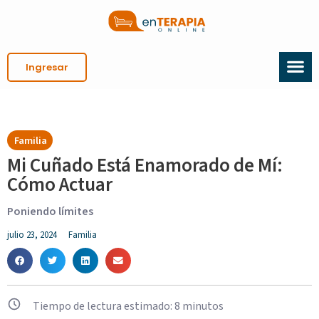
Ingresar
Familia
Mi Cuñado Está Enamorado de Mí:
Cómo Actuar
Poniendo límites
julio 23, 2024
Familia
Tiempo de lectura estimado:
8
minutos