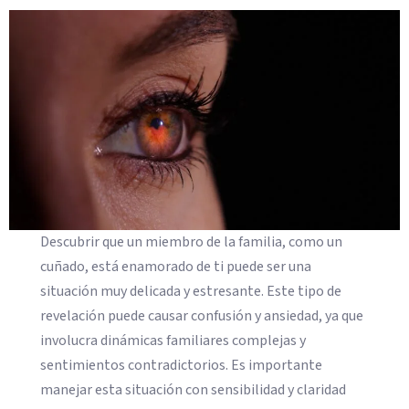
Descubrir que un miembro de la familia, como un
cuñado, está enamorado de ti puede ser una
situación muy delicada y estresante. Este tipo de
revelación puede causar confusión y ansiedad, ya que
involucra dinámicas familiares complejas y
sentimientos contradictorios. Es importante
manejar esta situación con sensibilidad y claridad