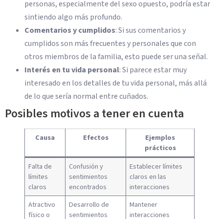
personas, especialmente del sexo opuesto, podría estar
sintiendo algo más profundo.
Comentarios y cumplidos
: Si sus comentarios y
cumplidos son más frecuentes y personales que con
otros miembros de la familia, esto puede ser una señal.
Interés en tu vida personal
: Si parece estar muy
interesado en los detalles de tu vida personal, más allá
de lo que sería normal entre cuñados.
Posibles motivos a tener en cuenta
Causa
Efectos
Ejemplos
prácticos
Falta de
Confusión y
Establecer límites
límites
sentimientos
claros en las
claros
encontrados
interacciones
Atractivo
Desarrollo de
Mantener
físico o
sentimientos
interacciones