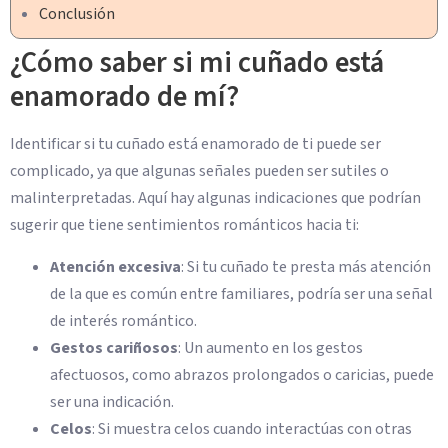
Conclusión
¿Cómo saber si mi cuñado está
enamorado de mí?
Identificar si tu cuñado está enamorado de ti puede ser
complicado, ya que algunas señales pueden ser sutiles o
malinterpretadas. Aquí hay algunas indicaciones que podrían
sugerir que tiene sentimientos románticos hacia ti:
Atención excesiva
: Si tu cuñado te presta más atención
de la que es común entre familiares, podría ser una señal
de interés romántico.
Gestos cariñosos
: Un aumento en los gestos
afectuosos, como abrazos prolongados o caricias, puede
ser una indicación.
Celos
: Si muestra celos cuando interactúas con otras