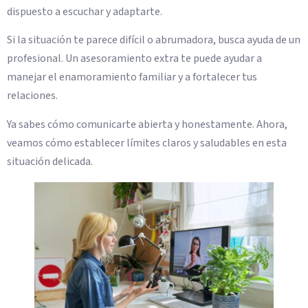
dispuesto a escuchar y adaptarte.
Si la situación te parece difícil o abrumadora, busca ayuda de un
profesional. Un asesoramiento extra te puede ayudar a
manejar el enamoramiento familiar y a fortalecer tus
relaciones.
Ya sabes cómo comunicarte abierta y honestamente. Ahora,
veamos cómo establecer límites claros y saludables en esta
situación delicada.