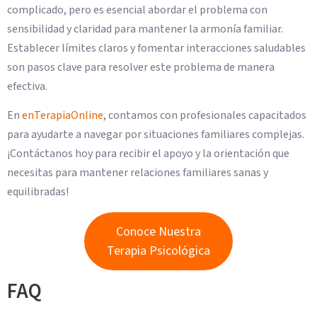
complicado, pero es esencial abordar el problema con
sensibilidad y claridad para mantener la armonía familiar.
Establecer límites claros y fomentar interacciones saludables
son pasos clave para resolver este problema de manera
efectiva.
En
enTerapiaOnline
, contamos con profesionales capacitados
para ayudarte a navegar por situaciones familiares complejas.
¡Contáctanos hoy para recibir el apoyo y la orientación que
necesitas para mantener relaciones familiares sanas y
equilibradas!
Conoce Nuestra
Terapia Psicológica
FAQ