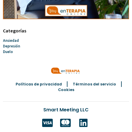
Categorías
Ansiedad
Depresión
Duelo
Políticas de privacidad
Términos del servicio
Cookies
Smart Meeting LLC