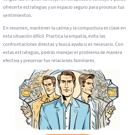
ofrecerte estrategias y un espacio seguro para procesar tus
sentimientos.
En resumen, mantener la calma y la compostura es clave en
esta situación difícil. Practica la empatía, evita las
confrontaciones directas y busca ayuda si es necesario. Con
estas estrategias, podrás manejar el problema de manera
efectiva y preservar tus relaciones familiares.