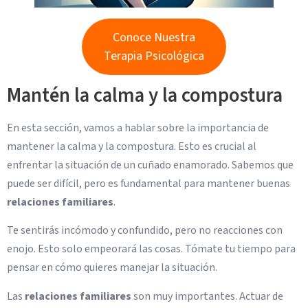
Conoce Nuestra
Terapia Psicológica
Mantén la calma y la compostura
En esta sección, vamos a hablar sobre la importancia de
mantener la calma y la compostura. Esto es crucial al
enfrentar la situación de un cuñado enamorado. Sabemos que
puede ser difícil, pero es fundamental para mantener buenas
relaciones familiares
.
Te sentirás incómodo y confundido, pero no reacciones con
enojo. Esto solo empeorará las cosas. Tómate tu tiempo para
pensar en cómo quieres manejar la situación.
Las
relaciones familiares
son muy importantes. Actuar de