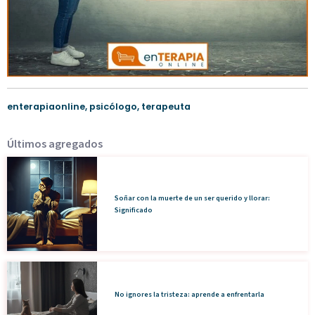
enterapiaonline
,
psicólogo
,
terapeuta
Últimos agregados
Soñar con la muerte de un ser querido y llorar:
Significado
No ignores la tristeza: aprende a enfrentarla