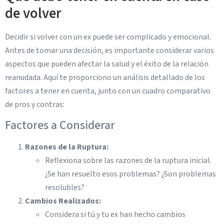
de volver
Decidir si volver con un ex puede ser complicado y emocional.
Antes de tomar una decisión, es importante considerar varios
aspectos que pueden afectar la salud y el éxito de la relación
reanudada. Aquí te proporciono un análisis detallado de los
factores a tener en cuenta, junto con un cuadro comparativo
de pros y contras:
Factores a Considerar
Razones de la Ruptura:
Reflexiona sobre las razones de la ruptura inicial.
¿Se han resuelto esos problemas? ¿Son problemas
resolubles?
Cambios Realizados:
Considera si tú y tu ex han hecho cambios