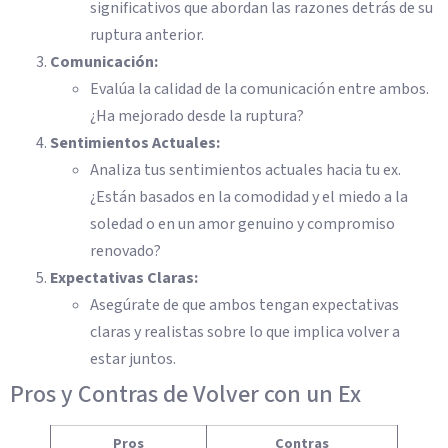
significativos que abordan las razones detrás de su
ruptura anterior.
Comunicación:
Evalúa la calidad de la comunicación entre ambos.
¿Ha mejorado desde la ruptura?
Sentimientos Actuales:
Analiza tus sentimientos actuales hacia tu ex.
¿Están basados en la comodidad y el miedo a la
soledad o en un amor genuino y compromiso
renovado?
Expectativas Claras:
Asegúrate de que ambos tengan expectativas
claras y realistas sobre lo que implica volver a
estar juntos.
Pros y Contras de Volver con un Ex
Pros
Contras