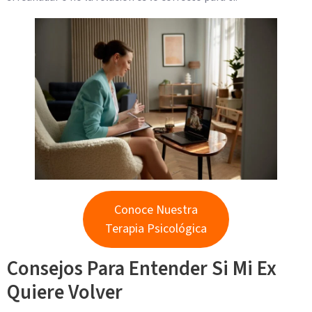
Conoce Nuestra
Terapia Psicológica
Consejos Para Entender Si Mi Ex
Quiere Volver