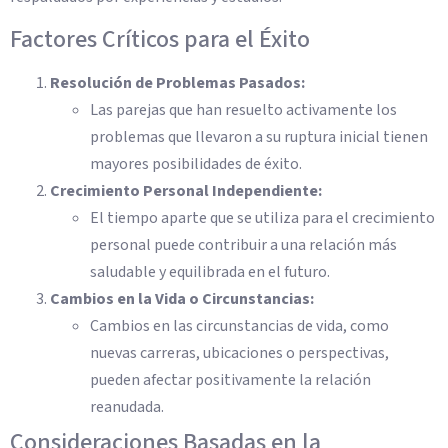
Factores Críticos para el Éxito
Resolución de Problemas Pasados:
Las parejas que han resuelto activamente los
problemas que llevaron a su ruptura inicial tienen
mayores posibilidades de éxito.
Crecimiento Personal Independiente:
El tiempo aparte que se utiliza para el crecimiento
personal puede contribuir a una relación más
saludable y equilibrada en el futuro.
Cambios en la Vida o Circunstancias:
Cambios en las circunstancias de vida, como
nuevas carreras, ubicaciones o perspectivas,
pueden afectar positivamente la relación
reanudada.
Consideraciones Basadas en la