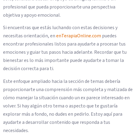
profesional que pueda proporcionarte una perspectiva
objetiva y apoyo emocional.
Si encuentras que estás luchando con estas decisiones y
necesitas orientación, en
enTerapiaOnline.com
puedes
encontrar profesionales listos para ayudarte a procesar tus
emociones y guiar tus pasos hacia adelante. Recordar que tu
bienestar es lo más importante puede ayudarte a tomar la
decisión correcta para ti.
Este enfoque ampliado hacia la sección de temas debería
proporcionarte una comprensión más completa y matizada de
cómo manejar la situación cuando un ex parece interesado en
volver. Si hay algún otro tema o aspecto que te gustaría
explorar más a fondo, no dudes en pedirlo. Estoy aquí para
ayudarte a desarrollar contenido que responda a tus
necesidades.