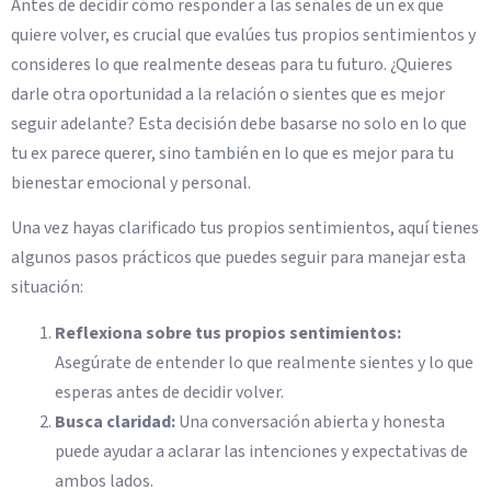
Antes de decidir cómo responder a las señales de un ex que
quiere volver, es crucial que evalúes tus propios sentimientos y
consideres lo que realmente deseas para tu futuro. ¿Quieres
darle otra oportunidad a la relación o sientes que es mejor
seguir adelante? Esta decisión debe basarse no solo en lo que
tu ex parece querer, sino también en lo que es mejor para tu
bienestar emocional y personal.
Una vez hayas clarificado tus propios sentimientos, aquí tienes
algunos pasos prácticos que puedes seguir para manejar esta
situación:
Reflexiona sobre tus propios sentimientos:
Asegúrate de entender lo que realmente sientes y lo que
esperas antes de decidir volver.
Busca claridad:
Una conversación abierta y honesta
puede ayudar a aclarar las intenciones y expectativas de
ambos lados.