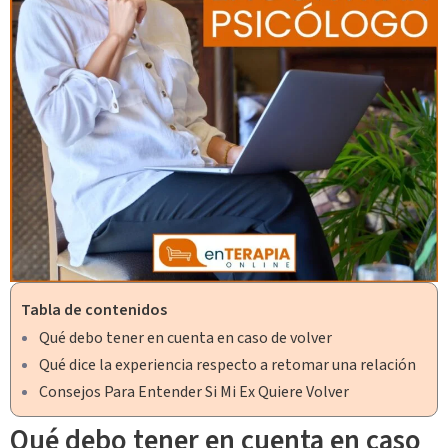
Tabla de contenidos
Qué debo tener en cuenta en caso de volver
Qué dice la experiencia respecto a retomar una relación
Consejos Para Entender Si Mi Ex Quiere Volver
Qué debo tener en cuenta en caso