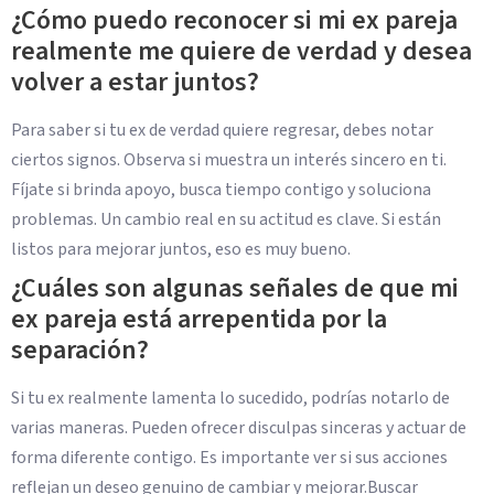
¿Cómo puedo reconocer si mi ex pareja
realmente me quiere de verdad y desea
volver a estar juntos?
Para saber si tu ex de verdad quiere regresar, debes notar
ciertos signos. Observa si muestra un interés sincero en ti.
Fíjate si brinda apoyo, busca tiempo contigo y soluciona
problemas. Un cambio real en su actitud es clave. Si están
listos para mejorar juntos, eso es muy bueno.
¿Cuáles son algunas señales de que mi
ex pareja está arrepentida por la
separación?
Si tu ex realmente lamenta lo sucedido, podrías notarlo de
varias maneras. Pueden ofrecer disculpas sinceras y actuar de
forma diferente contigo. Es importante ver si sus acciones
reflejan un deseo genuino de cambiar y mejorar.Buscar