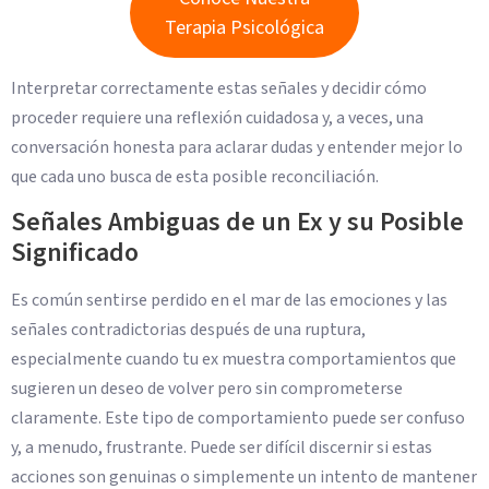
Terapia Psicológica
Interpretar correctamente estas señales y decidir cómo
proceder requiere una reflexión cuidadosa y, a veces, una
conversación honesta para aclarar dudas y entender mejor lo
que cada uno busca de esta posible reconciliación.
Señales Ambiguas de un Ex y su Posible
Significado
Es común sentirse perdido en el mar de las emociones y las
señales contradictorias después de una ruptura,
especialmente cuando tu ex muestra comportamientos que
sugieren un deseo de volver pero sin comprometerse
claramente. Este tipo de comportamiento puede ser confuso
y, a menudo, frustrante. Puede ser difícil discernir si estas
acciones son genuinas o simplemente un intento de mantener