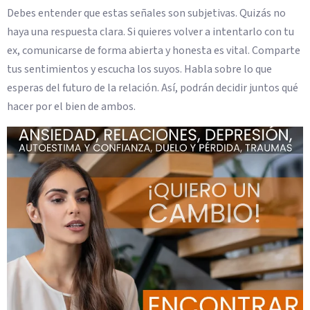
Debes entender que estas señales son subjetivas. Quizás no
haya una respuesta clara. Si quieres volver a intentarlo con tu
ex, comunicarse de forma abierta y honesta es vital. Comparte
tus sentimientos y escucha los suyos. Habla sobre lo que
esperas del futuro de la relación. Así, podrán decidir juntos qué
hacer por el bien de ambos.