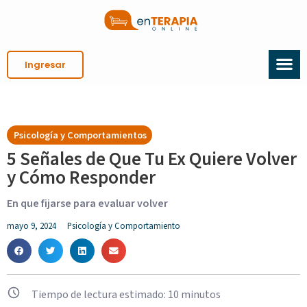
Ingresar
Psicología y Comportamientos
5 Señales de Que Tu Ex Quiere Volver
y Cómo Responder
En que fijarse para evaluar volver
mayo 9, 2024
Psicología y Comportamiento
Tiempo de lectura estimado:
10
minutos