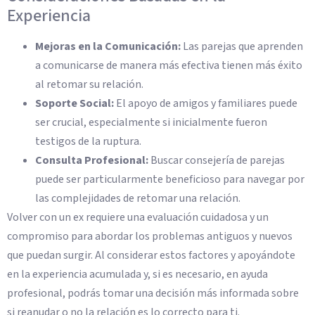
Experiencia
Mejoras en la Comunicación:
Las parejas que aprenden
a comunicarse de manera más efectiva tienen más éxito
al retomar su relación.
Soporte Social:
El apoyo de amigos y familiares puede
ser crucial, especialmente si inicialmente fueron
testigos de la ruptura.
Consulta Profesional:
Buscar consejería de parejas
puede ser particularmente beneficioso para navegar por
las complejidades de retomar una relación.
Volver con un ex requiere una evaluación cuidadosa y un
compromiso para abordar los problemas antiguos y nuevos
que puedan surgir. Al considerar estos factores y apoyándote
en la experiencia acumulada y, si es necesario, en ayuda
profesional, podrás tomar una decisión más informada sobre
si reanudar o no la relación es lo correcto para ti.