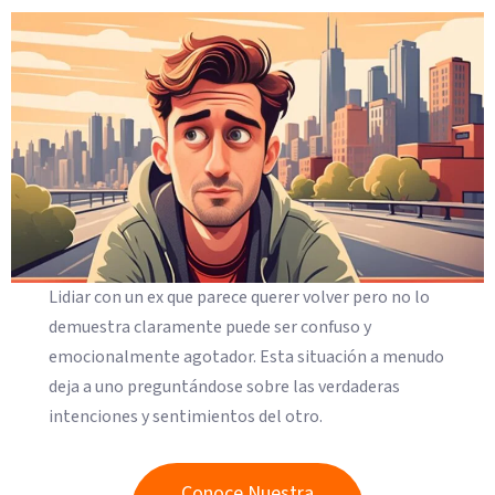
Lidiar con un ex que parece querer volver pero no lo
demuestra claramente puede ser confuso y
emocionalmente agotador. Esta situación a menudo
deja a uno preguntándose sobre las verdaderas
intenciones y sentimientos del otro.
Conoce Nuestra