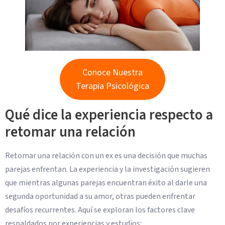
Conoce Nuestra
Terapia Psicológica
Qué dice la experiencia respecto a
retomar una relación
Retomar una relación con un ex es una decisión que muchas
parejas enfrentan. La experiencia y la investigación sugieren
que mientras algunas parejas encuentran éxito al darle una
segunda oportunidad a su amor, otras pueden enfrentar
desafíos recurrentes. Aquí se exploran los factores clave
respaldados por experiencias y estudios: