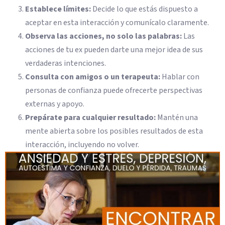
Establece límites:
Decide lo que estás dispuesto a
aceptar en esta interacción y comunícalo claramente.
Observa las acciones, no solo las palabras:
Las
acciones de tu ex pueden darte una mejor idea de sus
verdaderas intenciones.
Consulta con amigos o un terapeuta:
Hablar con
personas de confianza puede ofrecerte perspectivas
externas y apoyo.
Prepárate para cualquier resultado:
Mantén una
mente abierta sobre los posibles resultados de esta
interacción, incluyendo no volver.