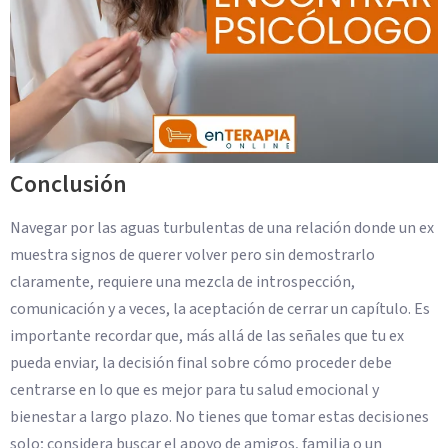
Conclusión
Navegar por las aguas turbulentas de una relación donde un ex
muestra signos de querer volver pero sin demostrarlo
claramente, requiere una mezcla de introspección,
comunicación y a veces, la aceptación de cerrar un capítulo. Es
importante recordar que, más allá de las señales que tu ex
pueda enviar, la decisión final sobre cómo proceder debe
centrarse en lo que es mejor para tu salud emocional y
bienestar a largo plazo. No tienes que tomar estas decisiones
solo; considera buscar el apoyo de amigos, familia o un