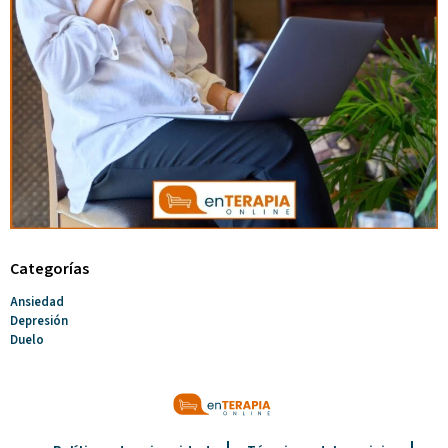
Categorías
Ansiedad
Depresión
Duelo