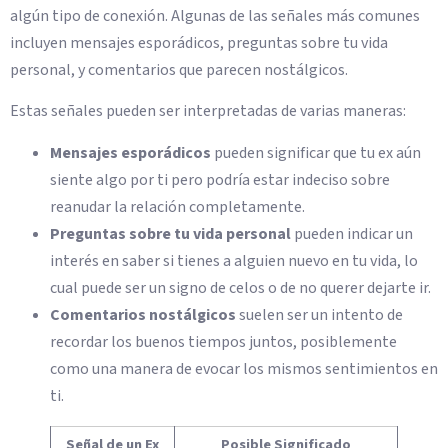
algún tipo de conexión. Algunas de las señales más comunes
incluyen mensajes esporádicos, preguntas sobre tu vida
personal, y comentarios que parecen nostálgicos.
Estas señales pueden ser interpretadas de varias maneras:
Mensajes esporádicos
pueden significar que tu ex aún
siente algo por ti pero podría estar indeciso sobre
reanudar la relación completamente.
Preguntas sobre tu vida personal
pueden indicar un
interés en saber si tienes a alguien nuevo en tu vida, lo
cual puede ser un signo de celos o de no querer dejarte ir.
Comentarios nostálgicos
suelen ser un intento de
recordar los buenos tiempos juntos, posiblemente
como una manera de evocar los mismos sentimientos en
ti.
Señal de un Ex
Posible Significado