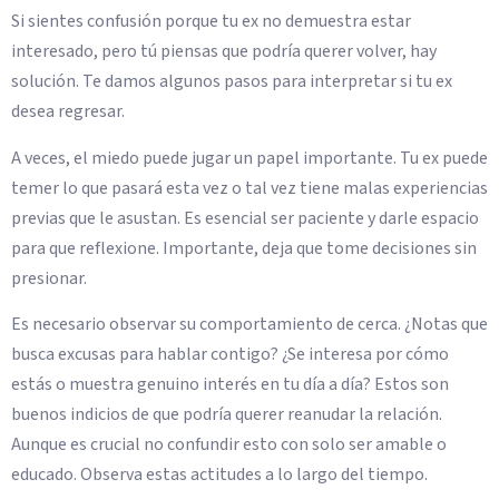
Si sientes confusión porque tu ex no demuestra estar
interesado, pero tú piensas que podría querer volver, hay
solución. Te damos algunos pasos para interpretar si tu ex
desea regresar.
A veces, el miedo puede jugar un papel importante. Tu ex puede
temer lo que pasará esta vez o tal vez tiene malas experiencias
previas que le asustan. Es esencial ser paciente y darle espacio
para que reflexione. Importante, deja que tome decisiones sin
presionar.
Es necesario observar su comportamiento de cerca. ¿Notas que
busca excusas para hablar contigo? ¿Se interesa por cómo
estás o muestra genuino interés en tu día a día? Estos son
buenos indicios de que podría querer reanudar la relación.
Aunque es crucial no confundir esto con solo ser amable o
educado. Observa estas actitudes a lo largo del tiempo.