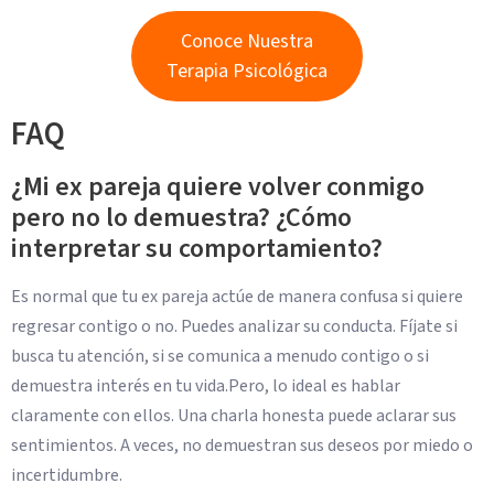
Conoce Nuestra
Terapia Psicológica
FAQ
¿Mi ex pareja quiere volver conmigo
pero no lo demuestra? ¿Cómo
interpretar su comportamiento?
Es normal que tu ex pareja actúe de manera confusa si quiere
regresar contigo o no. Puedes analizar su conducta. Fíjate si
busca tu atención, si se comunica a menudo contigo o si
demuestra interés en tu vida.Pero, lo ideal es hablar
claramente con ellos. Una charla honesta puede aclarar sus
sentimientos. A veces, no demuestran sus deseos por miedo o
incertidumbre.