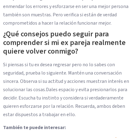
enmendar los errores y esforzarse en ser una mejor persona
también son muestras. Pero verifica si están de verdad
comprometidos a hacer la relación funcionar mejor.
¿Qué consejos puedo seguir para
comprender si mi ex pareja realmente
quiere volver conmigo?
Si piensas si tu ex desea regresar pero no lo sabes con
seguridad, prueba lo siguiente. Mantén una conversación
sincera. Observa si su actitud y acciones muestran interés en
solucionar las cosas.Dales espacio y evita presionarlos para
decidir. Escucha tu instinto y considera si verdaderamente
quieren esforzarse por la relación. Recuerda, ambos deben
estar dispuestos a trabajar en ello.
También te puede interesar: