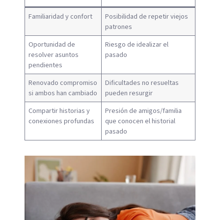
Familiaridad y confort
Posibilidad de repetir viejos
patrones
Oportunidad de
Riesgo de idealizar el
resolver asuntos
pasado
pendientes
Renovado compromiso
Dificultades no resueltas
si ambos han cambiado
pueden resurgir
Compartir historias y
Presión de amigos/familia
conexiones profundas
que conocen el historial
pasado