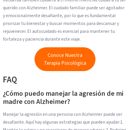
querido con Alzheimer. El cuidado familiar puede ser agotador
y emocionalmente desafiante, por lo que es fundamental
priorizar tu bienestar y buscar momentos para descansar y
rejuvenecer. El autocuidado es esencial para mantener tu
fortaleza y paciencia durante este viaje.
Conoce Nuestra
Terapia Psicológica
FAQ
¿Cómo puedo manejar la agresión de mi
madre con Alzheimer?
Manejar la agresión en una persona con Alzheimer puede ser
desafiante. Aquí hay algunas estrategias que pueden ayudar:1.