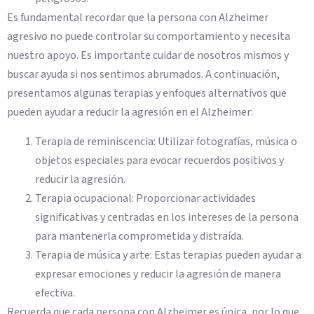
Es fundamental recordar que la persona con Alzheimer
agresivo no puede controlar su comportamiento y necesita
nuestro apoyo. Es importante cuidar de nosotros mismos y
buscar ayuda si nos sentimos abrumados. A continuación,
presentamos algunas terapias y enfoques alternativos que
pueden ayudar a reducir la agresión en el Alzheimer:
Terapia de reminiscencia: Utilizar fotografías, música o
objetos especiales para evocar recuerdos positivos y
reducir la agresión.
Terapia ocupacional: Proporcionar actividades
significativas y centradas en los intereses de la persona
para mantenerla comprometida y distraída.
Terapia de música y arte: Estas terapias pueden ayudar a
expresar emociones y reducir la agresión de manera
efectiva.
Recuerda que cada persona con Alzheimer es única, por lo que