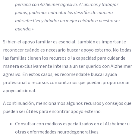
persona con Alzheimer agresivo. Al unirnos y trabajar
juntos, podemos enfrentar los desafíos de manera
más efectiva y brindar un mejor cuidado a nuestro ser
querido.»
Si bien el apoyo familiar es esencial, también es importante
reconocer cuándo es necesario buscar apoyo externo. No todas
las familias tienen los recursos o la capacidad para cuidar de
manera exclusivamente interna a un ser querido con Alzheimer
agresivo. En estos casos, es recomendable buscar ayuda
profesional o recursos comunitarios que puedan proporcionar
apoyo adicional.
A continuación, mencionamos algunos recursos y consejos que
pueden ser útiles para encontrar apoyo externo:
Consultar con médicos especializados en el Alzheimer u
otras enfermedades neurodegenerativas.