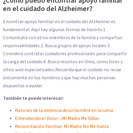
¿Cómo puedo encontrar apoyo familiar
en el cuidado del Alzheimer?
Encontrar apoyo familiar en el cuidado del Alzheimer es
fundamental. Aquí hay algunas formas de hacerlo:1.
Comunícate con otros miembros de la familia y compartan
responsabilidades.2. Busca grupos de apoyo locales.3.
Considera contratar cuidadores profesionales para compartir
la carga del cuidado.4. Busca recursos en línea, como foros y
sitios web especializados.Recuerda que el cuidado no recae
únicamente en tus hombros y que hay muchas personas
dispuestas a ayudar.
También te puede interesar:
Razones de la violencia de un hombre en la cama
Entendiendo el Dolor: «Mi Madre Me Odia»
Reconciliación Familiar: Mi Madre No Me Habla