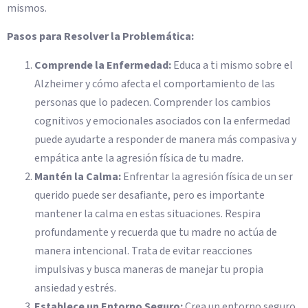
mismos.
Pasos para Resolver la Problemática:
Comprende la Enfermedad:
Educa a ti mismo sobre el
Alzheimer y cómo afecta el comportamiento de las
personas que lo padecen. Comprender los cambios
cognitivos y emocionales asociados con la enfermedad
puede ayudarte a responder de manera más compasiva y
empática ante la agresión física de tu madre.
Mantén la Calma:
Enfrentar la agresión física de un ser
querido puede ser desafiante, pero es importante
mantener la calma en estas situaciones. Respira
profundamente y recuerda que tu madre no actúa de
manera intencional. Trata de evitar reacciones
impulsivas y busca maneras de manejar tu propia
ansiedad y estrés.
Establece un Entorno Seguro:
Crea un entorno seguro