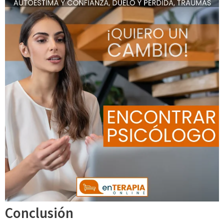
Conclusión