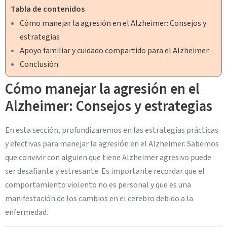
Tabla de contenidos
Cómo manejar la agresión en el Alzheimer: Consejos y
estrategias
Apoyo familiar y cuidado compartido para el Alzheimer
Conclusión
Cómo manejar la agresión en el
Alzheimer: Consejos y estrategias
En esta sección, profundizaremos en las estrategias prácticas
y efectivas para manejar la agresión en el Alzheimer. Sabemos
que convivir con alguien que tiene Alzheimer agresivo puede
ser desafiante y estresante. Es importante recordar que el
comportamiento violento no es personal y que es una
manifestación de los cambios en el cerebro debido a la
enfermedad.