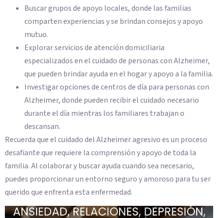
Buscar grupos de apoyo locales, donde las familias
comparten experiencias y se brindan consejos y apoyo
mutuo.
Explorar servicios de atención domiciliaria
especializados en el cuidado de personas con Alzheimer,
que pueden brindar ayuda en el hogar y apoyo a la familia.
Investigar opciones de centros de día para personas con
Alzheimer, donde pueden recibir el cuidado necesario
durante el día mientras los familiares trabajan o
descansan.
Recuerda que el cuidado del Alzheimer agresivo es un proceso
desafiante que requiere la comprensión y apoyo de toda la
familia. Al colaborar y buscar ayuda cuando sea necesario,
puedes proporcionar un entorno seguro y amoroso para tu ser
querido que enfrenta esta enfermedad.