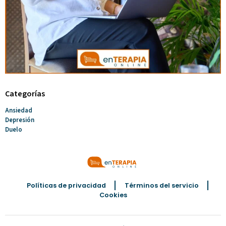
Categorías
Ansiedad
Depresión
Duelo
Políticas de privacidad
Términos del servicio
Cookies