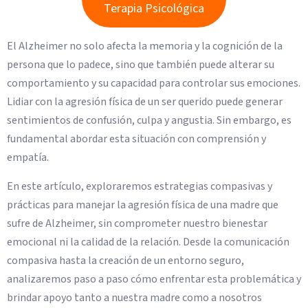
Terapia Psicológica
El Alzheimer no solo afecta la memoria y la cognición de la
persona que lo padece, sino que también puede alterar su
comportamiento y su capacidad para controlar sus emociones.
Lidiar con la agresión física de un ser querido puede generar
sentimientos de confusión, culpa y angustia. Sin embargo, es
fundamental abordar esta situación con comprensión y
empatía.
En este artículo, exploraremos estrategias compasivas y
prácticas para manejar la agresión física de una madre que
sufre de Alzheimer, sin comprometer nuestro bienestar
emocional ni la calidad de la relación. Desde la comunicación
compasiva hasta la creación de un entorno seguro,
analizaremos paso a paso cómo enfrentar esta problemática y
brindar apoyo tanto a nuestra madre como a nosotros