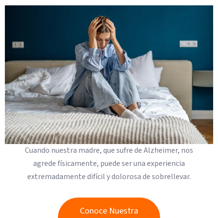
Cuando nuestra madre, que sufre de Alzheimer, nos
agrede físicamente, puede ser una experiencia
extremadamente difícil y dolorosa de sobrellevar.
Conoce Nuestra