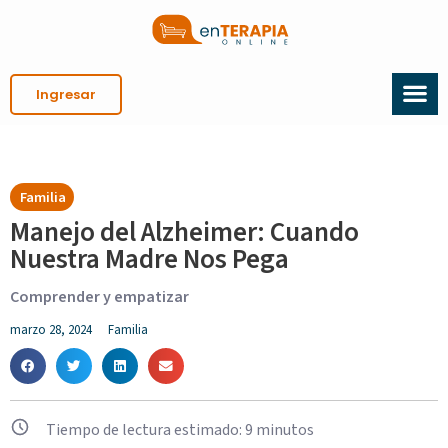
Ingresar
Familia
Manejo del Alzheimer: Cuando
Nuestra Madre Nos Pega
Comprender y empatizar
marzo 28, 2024
Familia
Tiempo de lectura estimado:
9
minutos