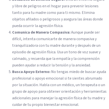
y libre de peligros en el hogar para prevenir lesiones
tanto para tu madre como para ti mismo. Elimina
objetos afilados o peligrosos y asegura las áreas donde
pueda ocurrir la agresión física.
Comunica de Manera Compasiva:
Aunque puede ser
difícil, intenta comunicarte de manera compasiva y
tranquilizadora con tu madre durante y después de un
episodio de agresión física. Usa un tono de voz suave y
calmado, y recuerda que la empatía y la comprensión
pueden ayudar a reducir la tensión y la ansiedad.
Busca Apoyo Externo:
No tengas miedo de buscar ayuda
profesional o apoyo emocional si te sientes abrumado
por la situación. Habla con un médico, un terapeuta o un
grupo de apoyo para obtener orientación y herramientas
adicionales para manejar la agresión física de tu madre y
cuidar de tu propio bienestar emocional.