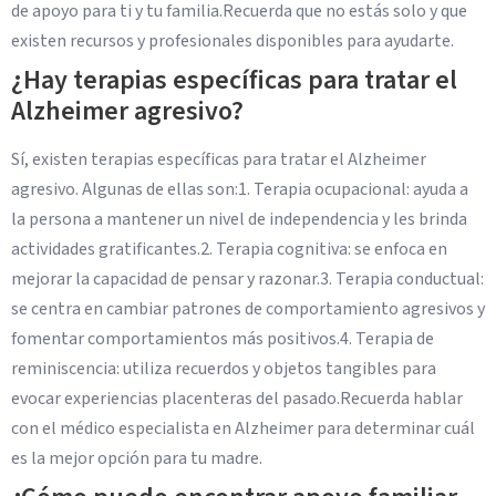
de apoyo para ti y tu familia.Recuerda que no estás solo y que
existen recursos y profesionales disponibles para ayudarte.
¿Hay terapias específicas para tratar el
Alzheimer agresivo?
Sí, existen terapias específicas para tratar el Alzheimer
agresivo. Algunas de ellas son:1. Terapia ocupacional: ayuda a
la persona a mantener un nivel de independencia y les brinda
actividades gratificantes.2. Terapia cognitiva: se enfoca en
mejorar la capacidad de pensar y razonar.3. Terapia conductual:
se centra en cambiar patrones de comportamiento agresivos y
fomentar comportamientos más positivos.4. Terapia de
reminiscencia: utiliza recuerdos y objetos tangibles para
evocar experiencias placenteras del pasado.Recuerda hablar
con el médico especialista en Alzheimer para determinar cuál
es la mejor opción para tu madre.