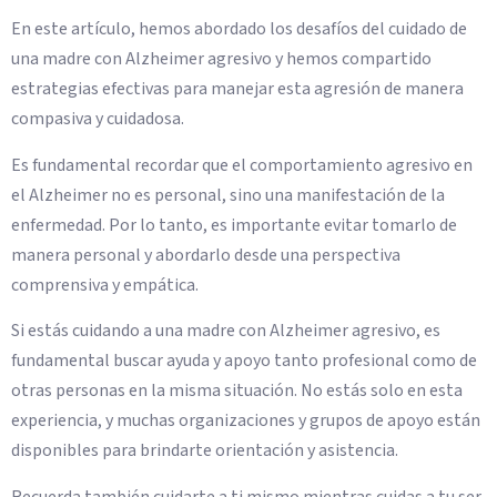
En este artículo, hemos abordado los desafíos del cuidado de
una madre con Alzheimer agresivo y hemos compartido
estrategias efectivas para manejar esta agresión de manera
compasiva y cuidadosa.
Es fundamental recordar que el comportamiento agresivo en
el Alzheimer no es personal, sino una manifestación de la
enfermedad. Por lo tanto, es importante evitar tomarlo de
manera personal y abordarlo desde una perspectiva
comprensiva y empática.
Si estás cuidando a una madre con Alzheimer agresivo, es
fundamental buscar ayuda y apoyo tanto profesional como de
otras personas en la misma situación. No estás solo en esta
experiencia, y muchas organizaciones y grupos de apoyo están
disponibles para brindarte orientación y asistencia.
Recuerda también cuidarte a ti mismo mientras cuidas a tu ser