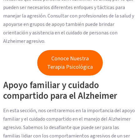
pueden ser necesarios diferentes enfoques y tácticas para
manejar la agresión. Consultar con profesionales de la salud y
apoyarse en grupos de apoyo también puede brindar
orientación y asistencia en el cuidado de personas con
Alzheimer agresivo.
Conoce Nuestra
Terapia Psicológica
Apoyo familiar y cuidado
compartido para el Alzheimer
En esta sección, nos centraremos en la importancia del apoyo
familiar y el cuidado compartido en el manejo del Alzheimer
agresivo. Sabemos lo desafiante que puede ser para las
familias lidiar con los comportamientos agresivos de un ser