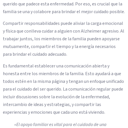
querido que padece esta enfermedad. Por eso, es crucial que la
familia se una y colabore para brindar el mejor cuidado posible.
Compartir responsabilidades puede aliviar la carga emocional
y física que conlleva cuidar a alguien con Alzheimer agresivo. Al
trabajar juntos, los miembros de la familia pueden apoyarse
mutuamente, compartir el tiempo y la energía necesarios
para brindar el cuidado adecuado.
Es fundamental establecer una comunicación abierta y
honesta entre los miembros de la familia. Esto ayudará a que
todos estén en la misma página y tengan un enfoque unificado
para el cuidado del ser querido. La comunicación regular puede
incluir discusiones sobre la evolución de la enfermedad,
intercambio de ideas y estrategias, y compartir las
experiencias y emociones que cada uno está viviendo.
«El apoyo familiar es vital para el cuidado de una