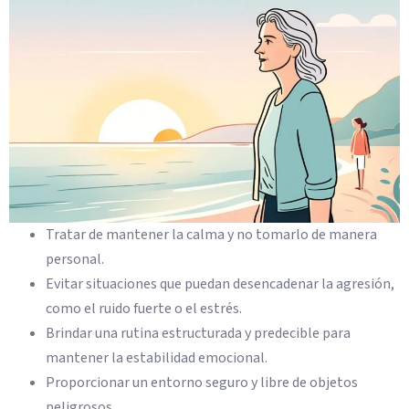
Tratar de mantener la calma y no tomarlo de manera
personal.
Evitar situaciones que puedan desencadenar la agresión,
como el ruido fuerte o el estrés.
Brindar una rutina estructurada y predecible para
mantener la estabilidad emocional.
Proporcionar un entorno seguro y libre de objetos
peligrosos.