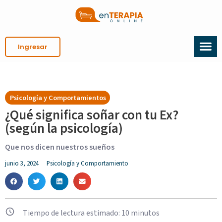
Ingresar
Psicología y Comportamientos
¿Qué significa soñar con tu Ex?
(según la psicología)
Que nos dicen nuestros sueños
junio 3, 2024
Psicología y Comportamiento
Tiempo de lectura estimado:
10
minutos