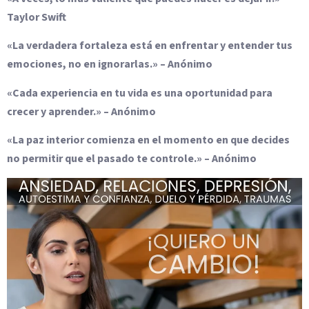
Taylor Swift
«La verdadera fortaleza está en enfrentar y entender tus
emociones, no en ignorarlas.» – Anónimo
«Cada experiencia en tu vida es una oportunidad para
crecer y aprender.» – Anónimo
«La paz interior comienza en el momento en que decides
no permitir que el pasado te controle.» – Anónimo