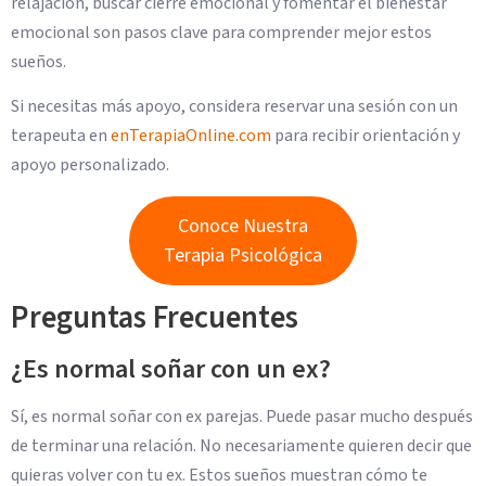
relajación, buscar cierre emocional y fomentar el bienestar
emocional son pasos clave para comprender mejor estos
sueños.
Si necesitas más apoyo, considera reservar una sesión con un
terapeuta en
enTerapiaOnline.com
para recibir orientación y
apoyo personalizado.
Conoce Nuestra
Terapia Psicológica
Preguntas Frecuentes
¿Es normal soñar con un ex?
Sí, es normal soñar con ex parejas. Puede pasar mucho después
de terminar una relación. No necesariamente quieren decir que
quieras volver con tu ex. Estos sueños muestran cómo te