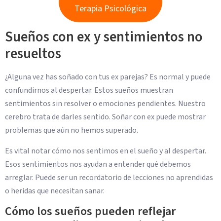
Terapia Psicológica
Sueños con ex y sentimientos no
resueltos
¿Alguna vez has soñado con tus ex parejas? Es normal y puede
confundirnos al despertar. Estos sueños muestran
sentimientos sin resolver o emociones pendientes. Nuestro
cerebro trata de darles sentido. Soñar con ex puede mostrar
problemas que aún no hemos superado.
Es vital notar cómo nos sentimos en el sueño y al despertar.
Esos sentimientos nos ayudan a entender qué debemos
arreglar. Puede ser un recordatorio de lecciones no aprendidas
o heridas que necesitan sanar.
Cómo los sueños pueden reflejar