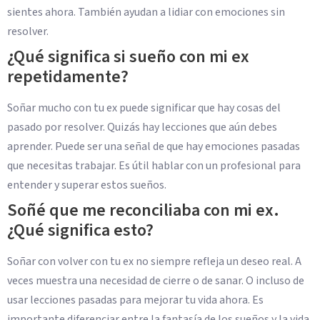
sientes ahora. También ayudan a lidiar con emociones sin
resolver.
¿Qué significa si sueño con mi ex
repetidamente?
Soñar mucho con tu ex puede significar que hay cosas del
pasado por resolver. Quizás hay lecciones que aún debes
aprender. Puede ser una señal de que hay emociones pasadas
que necesitas trabajar. Es útil hablar con un profesional para
entender y superar estos sueños.
Soñé que me reconciliaba con mi ex.
¿Qué significa esto?
Soñar con volver con tu ex no siempre refleja un deseo real. A
veces muestra una necesidad de cierre o de sanar. O incluso de
usar lecciones pasadas para mejorar tu vida ahora. Es
importante diferenciar entre la fantasía de los sueños y la vida