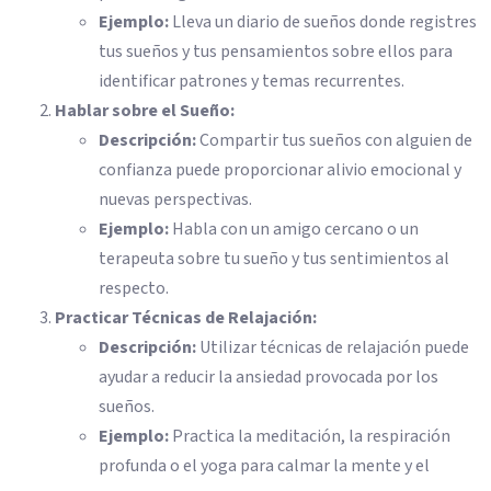
Ejemplo:
Lleva un diario de sueños donde registres
tus sueños y tus pensamientos sobre ellos para
identificar patrones y temas recurrentes.
Hablar sobre el Sueño:
Descripción:
Compartir tus sueños con alguien de
confianza puede proporcionar alivio emocional y
nuevas perspectivas.
Ejemplo:
Habla con un amigo cercano o un
terapeuta sobre tu sueño y tus sentimientos al
respecto.
Practicar Técnicas de Relajación:
Descripción:
Utilizar técnicas de relajación puede
ayudar a reducir la ansiedad provocada por los
sueños.
Ejemplo:
Practica la meditación, la respiración
profunda o el yoga para calmar la mente y el