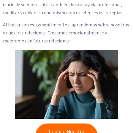
diario de sueños es útil. También, buscar ayuda profesional,
meditar y cuidarse a uno mismo son excelentes estrategias.
Al tratar con estos sentimientos, aprendemos sobre nosotros
y nuestras relaciones. Crecemos emocionalmente y
mejoramos en futuras relaciones.
Conoce Nuestra