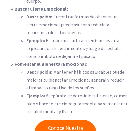
cuerpo.
Buscar Cierre Emocional:
Descripción:
Encontrar formas de obtener un
cierre emocional puede ayudar a reducir la
recurrencia de estos sueños.
Ejemplo:
Escribe una carta a tu ex (sin enviarla)
expresando tus sentimientos y luego deséchala
como símbolo de dejar ir el pasado.
Fomentar el Bienestar Emocional:
Descripción:
Mantener hábitos saludables puede
mejorar tu bienestar emocional general y reducir
el impacto negativo de los sueños.
Ejemplo:
Asegúrate de dormir lo suficiente, comer
bien y hacer ejercicio regularmente para mantener
tu salud mental y física.
Conoce Nuestra