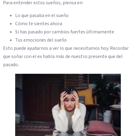
Para entender estos sueños, piensa en:
Lo que pasaba en el sueño
Cómo te sientes ahora
Si has pasado por cambios fuertes últimamente
Tus emociones del sueño
Esto puede ayudarnos a ver lo que necesitamos hoy. Recordar
que soñar con el ex habla más de nuestro presente que del
pasado.