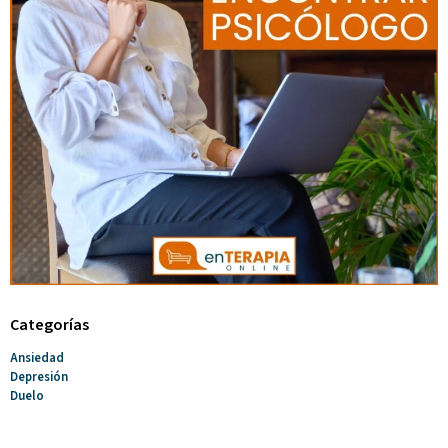
Categorías
Ansiedad
Depresión
Duelo