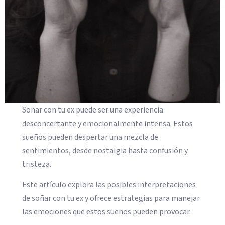
Soñar con tu ex puede ser una experiencia
desconcertante y emocionalmente intensa. Estos
sueños pueden despertar una mezcla de
sentimientos, desde nostalgia hasta confusión y
tristeza.
Este artículo explora las posibles interpretaciones
de soñar con tu ex y ofrece estrategias para manejar
las emociones que estos sueños pueden provocar.