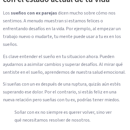
Los
sueños con ex parejas
dicen mucho sobre cómo nos
sentimos. A menudo muestran si estamos felices o
enfrentando desafíos en la vida. Por ejemplo, al empezar un
trabajo nuevo o mudarte, tu mente puede usar a tu ex en los
sueños.
Es clave entender el sueño en tu situacion ahora. Pueden
ayudarnos a asimilar cambios y superar desafíos. Al mirar qué
sentiste en el sueño, aprendemos de nuestra salud emocional.
Si sueñas con un ex después de una ruptura, quizás aún estés
superando ese dolor. Por el contrario, si estás feliz en una
nueva relación pero sueñas con tu ex, podrías tener miedos.
Soñar con ex no siempre es querer volver, sino ver
qué necesitamos resolver de nosotros.