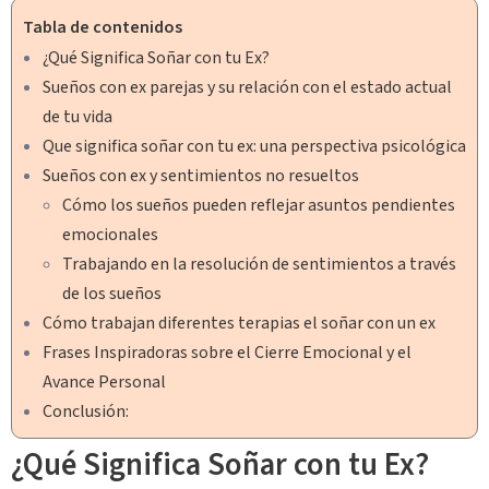
Tabla de contenidos
¿Qué Significa Soñar con tu Ex?
Sueños con ex parejas y su relación con el estado actual
de tu vida
Que significa soñar con tu ex: una perspectiva psicológica
Sueños con ex y sentimientos no resueltos
Cómo los sueños pueden reflejar asuntos pendientes
emocionales
Trabajando en la resolución de sentimientos a través
de los sueños
Cómo trabajan diferentes terapias el soñar con un ex
Frases Inspiradoras sobre el Cierre Emocional y el
Avance Personal
Conclusión:
¿Qué Significa Soñar con tu Ex?