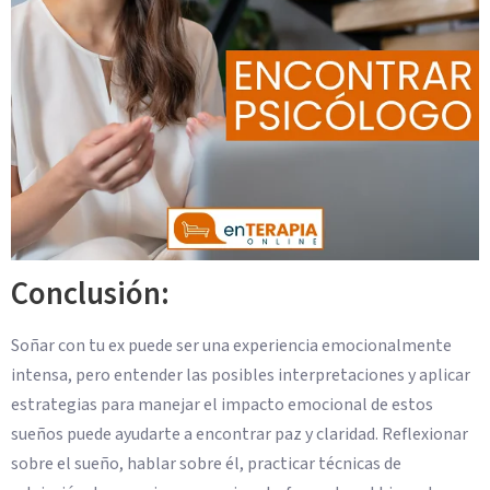
Conclusión:
Soñar con tu ex puede ser una experiencia emocionalmente
intensa, pero entender las posibles interpretaciones y aplicar
estrategias para manejar el impacto emocional de estos
sueños puede ayudarte a encontrar paz y claridad. Reflexionar
sobre el sueño, hablar sobre él, practicar técnicas de