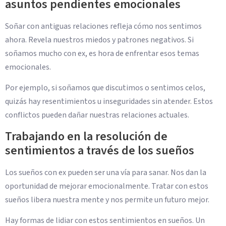
asuntos pendientes emocionales
Soñar con antiguas relaciones refleja cómo nos sentimos
ahora. Revela nuestros miedos y patrones negativos. Si
soñamos mucho con ex, es hora de enfrentar esos temas
emocionales.
Por ejemplo, si soñamos que discutimos o sentimos celos,
quizás hay resentimientos u inseguridades sin atender. Estos
conflictos pueden dañar nuestras relaciones actuales.
Trabajando en la resolución de
sentimientos a través de los sueños
Los sueños con ex pueden ser una vía para sanar. Nos dan la
oportunidad de mejorar emocionalmente. Tratar con estos
sueños libera nuestra mente y nos permite un futuro mejor.
Hay formas de lidiar con estos sentimientos en sueños. Un