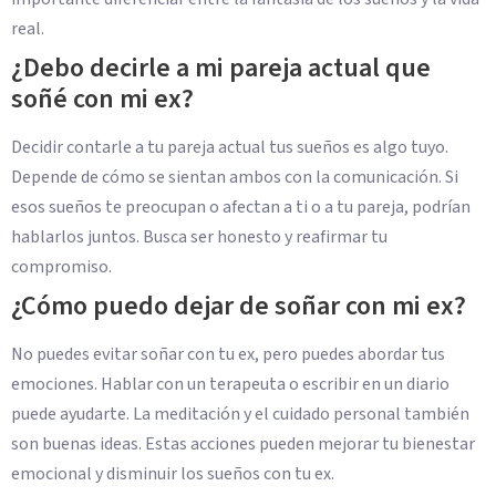
real.
¿Debo decirle a mi pareja actual que
soñé con mi ex?
Decidir contarle a tu pareja actual tus sueños es algo tuyo.
Depende de cómo se sientan ambos con la comunicación. Si
esos sueños te preocupan o afectan a ti o a tu pareja, podrían
hablarlos juntos. Busca ser honesto y reafirmar tu
compromiso.
¿Cómo puedo dejar de soñar con mi ex?
No puedes evitar soñar con tu ex, pero puedes abordar tus
emociones. Hablar con un terapeuta o escribir en un diario
puede ayudarte. La meditación y el cuidado personal también
son buenas ideas. Estas acciones pueden mejorar tu bienestar
emocional y disminuir los sueños con tu ex.