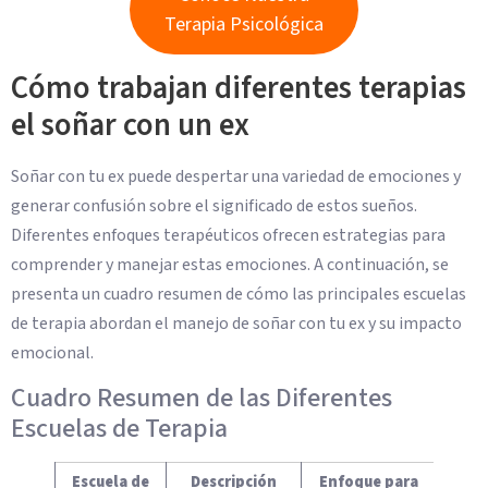
Terapia Psicológica
Cómo trabajan diferentes terapias
el soñar con un ex
Soñar con tu ex puede despertar una variedad de emociones y
generar confusión sobre el significado de estos sueños.
Diferentes enfoques terapéuticos ofrecen estrategias para
comprender y manejar estas emociones. A continuación, se
presenta un cuadro resumen de cómo las principales escuelas
de terapia abordan el manejo de soñar con tu ex y su impacto
emocional.
Cuadro Resumen de las Diferentes
Escuelas de Terapia
Escuela de
Descripción
Enfoque para