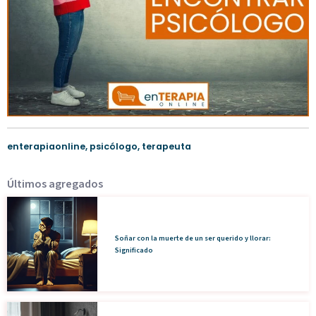
enterapiaonline
,
psicólogo
,
terapeuta
Últimos agregados
Soñar con la muerte de un ser querido y llorar:
Significado