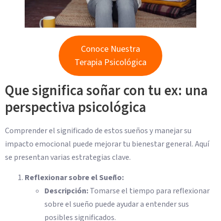
Conoce Nuestra
Terapia Psicológica
Que significa soñar con tu ex: una
perspectiva psicológica
Comprender el significado de estos sueños y manejar su
impacto emocional puede mejorar tu bienestar general. Aquí
se presentan varias estrategias clave.
Reflexionar sobre el Sueño:
Descripción:
Tomarse el tiempo para reflexionar
sobre el sueño puede ayudar a entender sus
posibles significados.