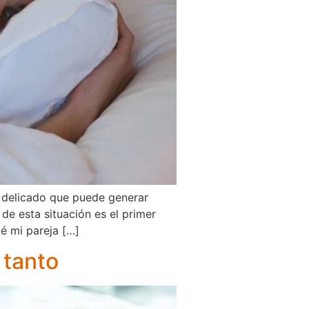
 delicado que puede generar
e esta situación es el primer
é mi pareja […]
 tanto