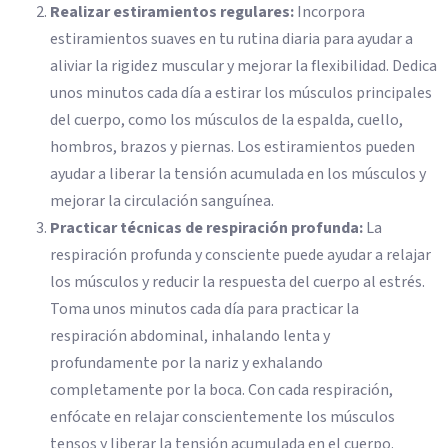
Realizar estiramientos regulares:
Incorpora
estiramientos suaves en tu rutina diaria para ayudar a
aliviar la rigidez muscular y mejorar la flexibilidad. Dedica
unos minutos cada día a estirar los músculos principales
del cuerpo, como los músculos de la espalda, cuello,
hombros, brazos y piernas. Los estiramientos pueden
ayudar a liberar la tensión acumulada en los músculos y
mejorar la circulación sanguínea.
Practicar técnicas de respiración profunda:
La
respiración profunda y consciente puede ayudar a relajar
los músculos y reducir la respuesta del cuerpo al estrés.
Toma unos minutos cada día para practicar la
respiración abdominal, inhalando lenta y
profundamente por la nariz y exhalando
completamente por la boca. Con cada respiración,
enfócate en relajar conscientemente los músculos
tensos y liberar la tensión acumulada en el cuerpo.