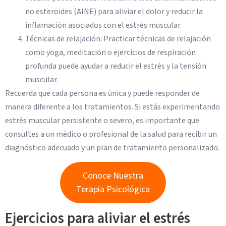
no esteroides (AINE) para aliviar el dolor y reducir la
inflamación asociados con el estrés muscular.
Técnicas de relajación: Practicar técnicas de relajación
como yoga, meditación o ejercicios de respiración
profunda puede ayudar a reducir el estrés y la tensión
muscular.
Recuerda que cada persona es única y puede responder de
manera diferente a los tratamientos. Si estás experimentando
estrés muscular persistente o severo, es importante que
consultes a un médico o profesional de la salud para recibir un
diagnóstico adecuado y un plan de tratamiento personalizado.
Conoce Nuestra
Terapia Psicológica
Ejercicios para aliviar el estrés