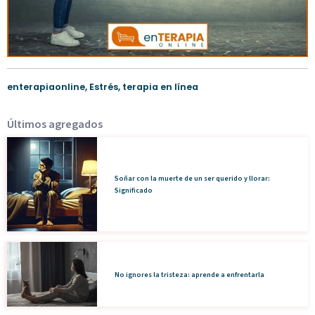
enterapiaonline
,
Estrés
,
terapia en línea
Últimos agregados
Soñar con la muerte de un ser querido y llorar:
Significado
No ignores la tristeza: aprende a enfrentarla