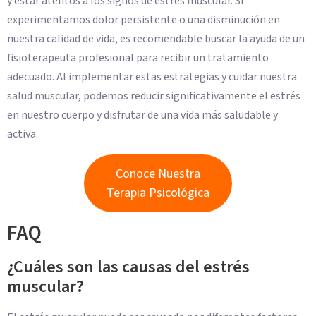
y estar atentos a los signos de estrés muscular. Si
experimentamos dolor persistente o una disminución en
nuestra calidad de vida, es recomendable buscar la ayuda de un
fisioterapeuta profesional para recibir un tratamiento
adecuado. Al implementar estas estrategias y cuidar nuestra
salud muscular, podemos reducir significativamente el estrés
en nuestro cuerpo y disfrutar de una vida más saludable y
activa.
Conoce Nuestra
Terapia Psicológica
FAQ
¿Cuáles son las causas del estrés
muscular?