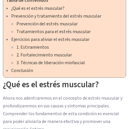
Tabla de contenidos
¿Qué es el estrés muscular?
Prevención y tratamiento del estrés muscular
Prevención del estrés muscular
Tratamientos para el estrés muscular
Ejercicios para aliviar el estrés muscular
1. Estiramientos
2. Fortalecimiento muscular
3. Técnicas de liberación miofascial
Conclusión
¿Qué es el estrés muscular?
Ahora nos adentraremos en el concepto de estrés muscular y
profundizaremos en sus causas y síntomas principales.
Comprender los fundamentos de esta condición es esencial
para poder aliviarla de manera efectiva y promover una