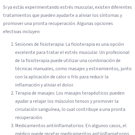
Si ya estás experimentando estrés muscular, existen diferentes
tratamientos que pueden ayudarte a aliviar los síntomas y
promover una pronta recuperación. Algunas opciones
efectivas incluyen:
Sesiones de fisioterapia: La fisioterapia es una opción
excelente para tratar el estrés muscular. Un profesional
de la fisioterapia puede utilizar una combinación de
técnicas manuales, como masajes y estiramientos, junto
con la aplicación de calor o frío para reducir la
inflamación y aliviar el dolor.
Terapia de masajes: Los masajes terapéuticos pueden
ayudar a relajar los músculos tensos y promover la
circulación sanguínea, lo cual contribuye a una pronta
recuperación.
Medicamentos antiinflamatorios: En algunos casos, el
médico puede recetar medicamentos antiinflamatorios