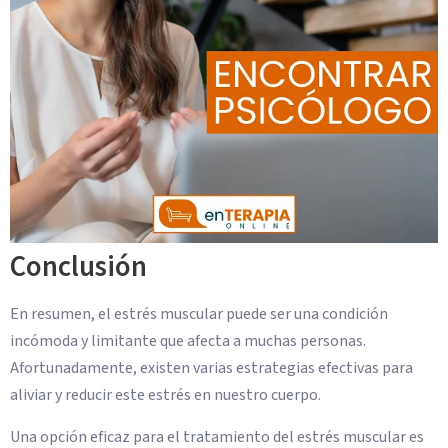
Conclusión
En resumen, el estrés muscular puede ser una condición
incómoda y limitante que afecta a muchas personas.
Afortunadamente, existen varias estrategias efectivas para
aliviar y reducir este estrés en nuestro cuerpo.
Una opción eficaz para el tratamiento del estrés muscular es