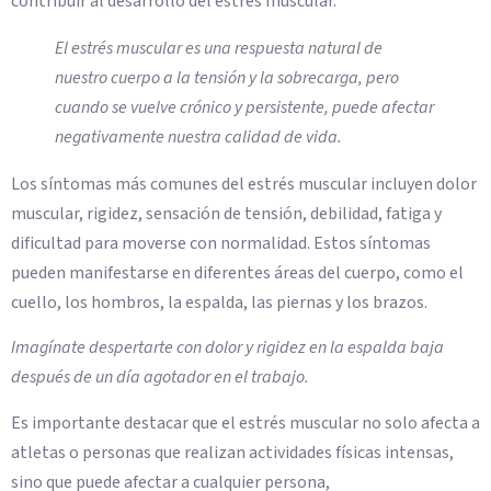
contribuir al desarrollo del estrés muscular.
El estrés muscular es una respuesta natural de
nuestro cuerpo a la tensión y la sobrecarga, pero
cuando se vuelve crónico y persistente, puede afectar
negativamente nuestra calidad de vida.
Los síntomas más comunes del estrés muscular incluyen dolor
muscular, rigidez, sensación de tensión, debilidad, fatiga y
dificultad para moverse con normalidad. Estos síntomas
pueden manifestarse en diferentes áreas del cuerpo, como el
cuello, los hombros, la espalda, las piernas y los brazos.
Imagínate despertarte con dolor y rigidez en la espalda baja
después de un día agotador en el trabajo.
Es importante destacar que el estrés muscular no solo afecta a
atletas o personas que realizan actividades físicas intensas,
sino que puede afectar a cualquier persona,