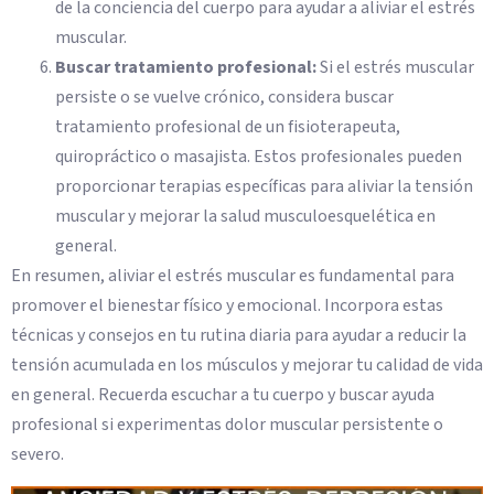
de la conciencia del cuerpo para ayudar a aliviar el estrés
muscular.
Buscar tratamiento profesional:
Si el estrés muscular
persiste o se vuelve crónico, considera buscar
tratamiento profesional de un fisioterapeuta,
quiropráctico o masajista. Estos profesionales pueden
proporcionar terapias específicas para aliviar la tensión
muscular y mejorar la salud musculoesquelética en
general.
En resumen, aliviar el estrés muscular es fundamental para
promover el bienestar físico y emocional. Incorpora estas
técnicas y consejos en tu rutina diaria para ayudar a reducir la
tensión acumulada en los músculos y mejorar tu calidad de vida
en general. Recuerda escuchar a tu cuerpo y buscar ayuda
profesional si experimentas dolor muscular persistente o
severo.