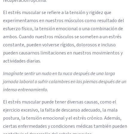
recuperación óptima.
El estrés muscular se refiere a la tensión y rigidez que
experimentamos en nuestros músculos como resultado del
esfuerzo físico, la tensión emocional o una combinación de
ambos. Cuando nuestros músculos se someten a un estrés
constante, pueden volverse rígidos, dolorosos e incluso
pueden causarnos limitaciones en nuestros movimientos y
actividades diarias.
Imagínate sentir un nudo en tu nuca después de una larga
jornada laboral o sufrir calambres en las piernas después de un
intenso entrenamiento.
El estrés muscular puede tener diversas causas, como el
ejercicio excesivo, la falta de descanso adecuado, la mala
postura, la tensión emocional y el estrés crónico. Además,
ciertas enfermedades y condiciones médicas también pueden