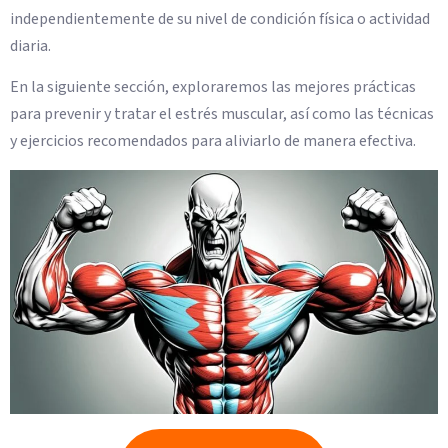
independientemente de su nivel de condición física o actividad
diaria.
En la siguiente sección, exploraremos las mejores prácticas
para prevenir y tratar el estrés muscular, así como las técnicas
y ejercicios recomendados para aliviarlo de manera efectiva.