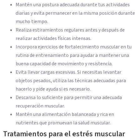
Mantén una postura adecuada durante tus actividades
diarias y evita permanecer en la misma posición durante
mucho tiempo.
Realiza estiramientos regulares antes y después de
realizar actividades físicas intensas.
Incorpora ejercicios de fortalecimiento muscular en tu
rutina de entrenamiento para ayudar a mantener una
buena capacidad de movimiento y resistencia.
Evita llevar cargas excesivas. Si necesitas levantar
objetos pesados, utiliza las técnicas adecuadas para
hacerlo y pide ayuda si es necesario.
Descansa lo suficiente para permitir una adecuada
recuperación muscular.
Mantén una alimentación balanceada y rica en
nutrientes que promuevan la salud muscular.
Tratamientos para el estrés muscular