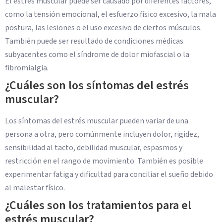
El estrés muscular puede ser causado por diferentes factores,
como la tensión emocional, el esfuerzo físico excesivo, la mala
postura, las lesiones o el uso excesivo de ciertos músculos.
También puede ser resultado de condiciones médicas
subyacentes como el síndrome de dolor miofascial o la
fibromialgia.
¿Cuáles son los síntomas del estrés
muscular?
Los síntomas del estrés muscular pueden variar de una
persona a otra, pero comúnmente incluyen dolor, rigidez,
sensibilidad al tacto, debilidad muscular, espasmos y
restricción en el rango de movimiento. También es posible
experimentar fatiga y dificultad para conciliar el sueño debido
al malestar físico.
¿Cuáles son los tratamientos para el
estrés muscular?