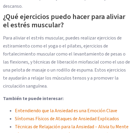
descanso.
¿Qué ejercicios puedo hacer para aliviar
el estrés muscular?
Para aliviar el estrés muscular, puedes realizar ejercicios de
estiramiento como el yoga o el pilates, ejercicios de
fortalecimiento muscular como el levantamiento de pesas o
las flexiones, y técnicas de liberación miofascial como el uso de
una pelota de masaje o un rodillo de espuma. Estos ejercicios
te ayudarán a relajar los músculos tensos y a promover la
circulación sanguínea.
También te puede interesar:
Entendiendo que la Ansiedad es una Emoción Clave
Síntomas Físicos de Ataques de Ansiedad Explicados
Técnicas de Relajación para la Ansiedad – Alivia tu Mente