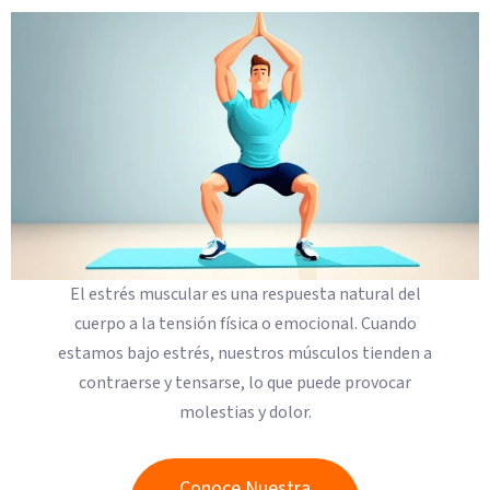
El estrés muscular es una respuesta natural del
cuerpo a la tensión física o emocional. Cuando
estamos bajo estrés, nuestros músculos tienden a
contraerse y tensarse, lo que puede provocar
molestias y dolor.
Conoce Nuestra