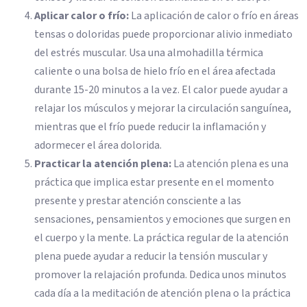
Aplicar calor o frío:
La aplicación de calor o frío en áreas
tensas o doloridas puede proporcionar alivio inmediato
del estrés muscular. Usa una almohadilla térmica
caliente o una bolsa de hielo frío en el área afectada
durante 15-20 minutos a la vez. El calor puede ayudar a
relajar los músculos y mejorar la circulación sanguínea,
mientras que el frío puede reducir la inflamación y
adormecer el área dolorida.
Practicar la atención plena:
La atención plena es una
práctica que implica estar presente en el momento
presente y prestar atención consciente a las
sensaciones, pensamientos y emociones que surgen en
el cuerpo y la mente. La práctica regular de la atención
plena puede ayudar a reducir la tensión muscular y
promover la relajación profunda. Dedica unos minutos
cada día a la meditación de atención plena o la práctica