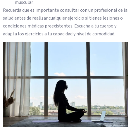
muscular.
Recuerda que es importante consultar con un profesional de la
salud antes de realizar cualquier ejercicio si tienes lesiones o
condiciones médicas preexistentes. Escucha a tu cuerpo y
adapta los ejercicios a tu capacidad y nivel de comodidad.