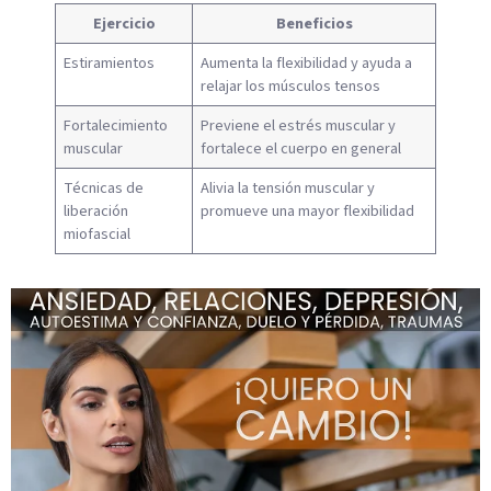
Ejercicio
Beneficios
Estiramientos
Aumenta la flexibilidad y ayuda a
relajar los músculos tensos
Fortalecimiento
Previene el estrés muscular y
muscular
fortalece el cuerpo en general
Técnicas de
Alivia la tensión muscular y
liberación
promueve una mayor flexibilidad
miofascial