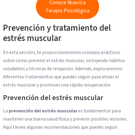
Conoce Nuestra
Terapia Psicológica
Prevención y tratamiento del
estrés muscular
En esta sección, te proporcionaremos consejos prácticos
sobre cómo prevenir el estrés muscular, incluyendo hábitos
saludables y técnicas de relajación. Además, exploraremos
diferentes tratamientos que puedes seguir para aliviar el
estrés muscular y promover una rápida recuperación.
Prevención del estrés muscular
La
prevención del estrés muscular
es fundamental para
mantener una buena salud física y prevenir posibles lesiones.
Aquí tienes algunas recomendaciones que puedes seguir: