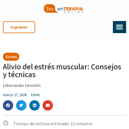
Ingresar
Estrés
Alivio del estrés muscular: Consejos
y técnicas
Liberando tensión
marzo 27, 2024
Estrés
Tiempo de lectura estimado:
11
minutos