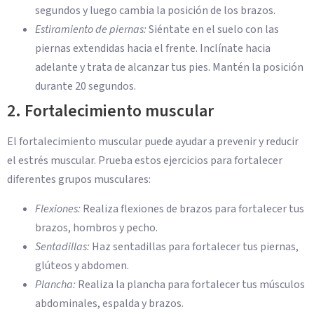
segundos y luego cambia la posición de los brazos.
Estiramiento de piernas:
Siéntate en el suelo con las
piernas extendidas hacia el frente. Inclínate hacia
adelante y trata de alcanzar tus pies. Mantén la posición
durante 20 segundos.
2. Fortalecimiento muscular
El fortalecimiento muscular puede ayudar a prevenir y reducir
el estrés muscular. Prueba estos ejercicios para fortalecer
diferentes grupos musculares:
Flexiones:
Realiza flexiones de brazos para fortalecer tus
brazos, hombros y pecho.
Sentadillas:
Haz sentadillas para fortalecer tus piernas,
glúteos y abdomen.
Plancha:
Realiza la plancha para fortalecer tus músculos
abdominales, espalda y brazos.