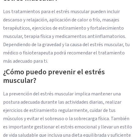
Los tratamientos para el estrés muscular pueden incluir
descanso y relajación, aplicación de calor o frío, masajes
terapéuticos, ejercicios de estiramiento y fortalecimiento
muscular, terapia física y medicamentos antiinflamatorios.
Dependiendo de la gravedad y la causa del estrés muscular, tu
médico o fisioterapeuta podrá recomendar el tratamiento
más adecuado para ti.
¿Cómo puedo prevenir el estrés
muscular?
La prevención del estrés muscular implica mantener una
postura adecuada durante las actividades diarias, realizar
ejercicios de estiramiento regularmente, cuidar de tus
músculos y evitar el sobreuso o la sobrecarga física. También
es importante gestionar el estrés emocional y llevar un estilo
de vida saludable que incluya una dieta equilibrada y suficiente