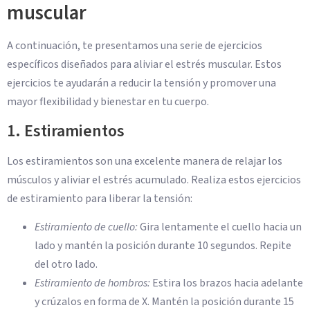
muscular
A continuación, te presentamos una serie de ejercicios
específicos diseñados para aliviar el estrés muscular. Estos
ejercicios te ayudarán a reducir la tensión y promover una
mayor flexibilidad y bienestar en tu cuerpo.
1. Estiramientos
Los estiramientos son una excelente manera de relajar los
músculos y aliviar el estrés acumulado. Realiza estos ejercicios
de estiramiento para liberar la tensión:
Estiramiento de cuello:
Gira lentamente el cuello hacia un
lado y mantén la posición durante 10 segundos. Repite
del otro lado.
Estiramiento de hombros:
Estira los brazos hacia adelante
y crúzalos en forma de X. Mantén la posición durante 15