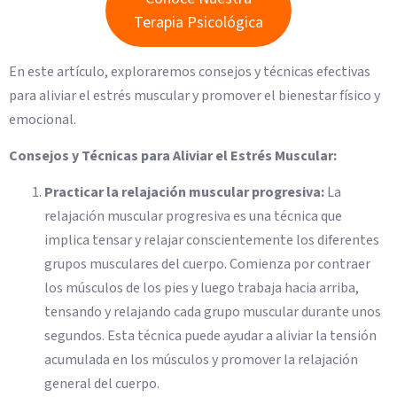
Terapia Psicológica
En este artículo, exploraremos consejos y técnicas efectivas
para aliviar el estrés muscular y promover el bienestar físico y
emocional.
Consejos y Técnicas para Aliviar el Estrés Muscular:
Practicar la relajación muscular progresiva:
La
relajación muscular progresiva es una técnica que
implica tensar y relajar conscientemente los diferentes
grupos musculares del cuerpo. Comienza por contraer
los músculos de los pies y luego trabaja hacia arriba,
tensando y relajando cada grupo muscular durante unos
segundos. Esta técnica puede ayudar a aliviar la tensión
acumulada en los músculos y promover la relajación
general del cuerpo.