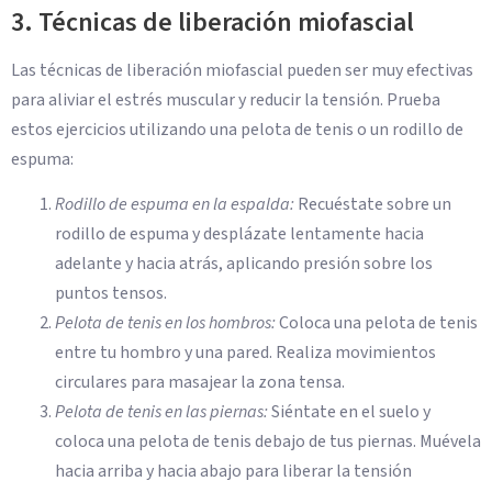
3. Técnicas de liberación miofascial
Las técnicas de liberación miofascial pueden ser muy efectivas
para aliviar el estrés muscular y reducir la tensión. Prueba
estos ejercicios utilizando una pelota de tenis o un rodillo de
espuma:
Rodillo de espuma en la espalda:
Recuéstate sobre un
rodillo de espuma y desplázate lentamente hacia
adelante y hacia atrás, aplicando presión sobre los
puntos tensos.
Pelota de tenis en los hombros:
Coloca una pelota de tenis
entre tu hombro y una pared. Realiza movimientos
circulares para masajear la zona tensa.
Pelota de tenis en las piernas:
Siéntate en el suelo y
coloca una pelota de tenis debajo de tus piernas. Muévela
hacia arriba y hacia abajo para liberar la tensión