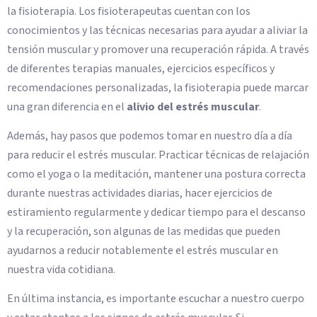
la fisioterapia. Los fisioterapeutas cuentan con los
conocimientos y las técnicas necesarias para ayudar a aliviar la
tensión muscular y promover una recuperación rápida. A través
de diferentes terapias manuales, ejercicios específicos y
recomendaciones personalizadas, la fisioterapia puede marcar
una gran diferencia en el
alivio del estrés muscular
.
Además, hay pasos que podemos tomar en nuestro día a día
para reducir el estrés muscular. Practicar técnicas de relajación
como el yoga o la meditación, mantener una postura correcta
durante nuestras actividades diarias, hacer ejercicios de
estiramiento regularmente y dedicar tiempo para el descanso
y la recuperación, son algunas de las medidas que pueden
ayudarnos a reducir notablemente el estrés muscular en
nuestra vida cotidiana.
En última instancia, es importante escuchar a nuestro cuerpo