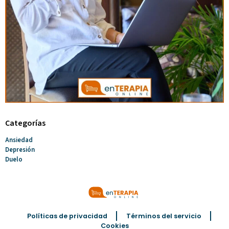
Categorías
Ansiedad
Depresión
Duelo
Políticas de privacidad
Términos del servicio
Cookies